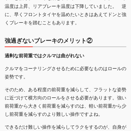
温度は上昇、リアブレーキ温度は下降していました。 逆
に、早くフロントタイヤを温めたいときはあえてドンと強
くブレーキを踏むこともあります。
強過ぎないブレーキのメリット②
過剰な前荷重ではクルマは曲がれない
クルマをコーナリングさせるために必要なものはロールの
姿勢です。
そのため、ある程度の前荷重を減らして、フラットな姿勢
に近づけて横方向のロールをさせる必要があります。強い
前荷重から大きく前荷重を減らすのは、軽い前荷重から少
し前荷重を減らすのより難しい操作ですよね。
できるだけ難しい操作を減らしてラクをするのが、自身が