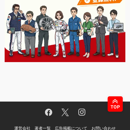
運営会社
著者一覧
広告掲載について
お問い合わせ