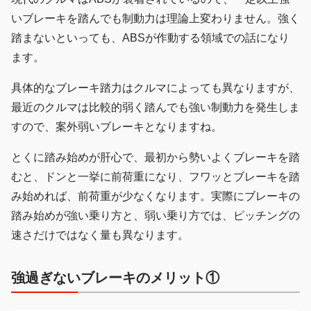
いブレーキを踏んでも制動力は理論上変わりません。強く
踏まないといっても、ABSが作動する領域での話になり
ます。
具体的なブレーキ踏力はクルマによっても異なりますが、
最近のクルマは比較的弱く踏んでも強い制動力を発生しま
すので、案外弱いブレーキとなりますね。
とくに踏み始めが肝心で、最初から勢いよくブレーキを踏
むと、ドンと一挙に前荷重になり、フワッとブレーキを踏
み始めれば、前荷重が少なくなります。実際にブレーキの
踏み始めが強い乗り方と、弱い乗り方では、ピッチングの
速さだけではなく量も異なります。
強過ぎないブレーキのメリット①