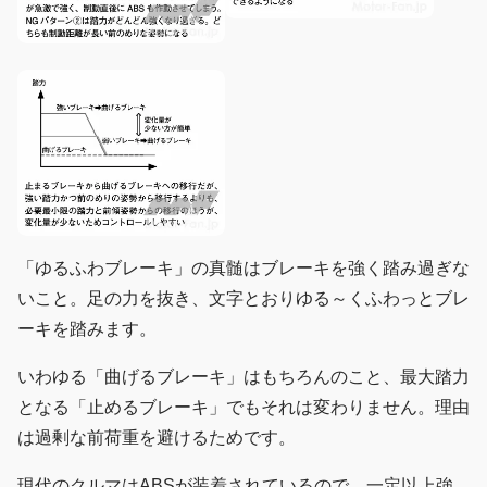
「ゆるふわブレーキ」の真髄はブレーキを強く踏み過ぎな
いこと。足の力を抜き、文字とおりゆる～くふわっとブレ
ーキを踏みます。
いわゆる「曲げるブレーキ」はもちろんのこと、最大踏力
となる「止めるブレーキ」でもそれは変わりません。理由
は過剰な前荷重を避けるためです。
現代のクルマはABSが装着されているので、一定以上強