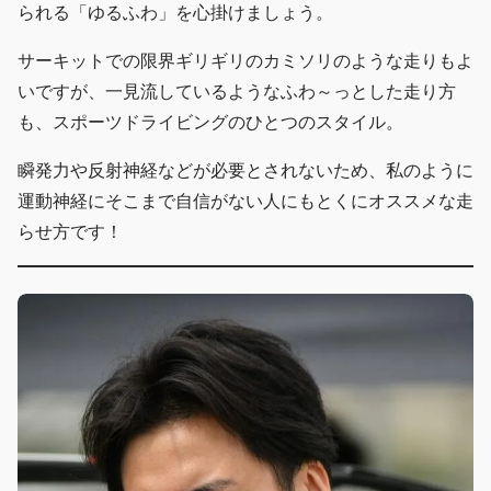
られる「ゆるふわ」を心掛けましょう。
サーキットでの限界ギリギリのカミソリのような走りもよ
いですが、一見流しているようなふわ～っとした走り方
も、スポーツドライビングのひとつのスタイル。
瞬発力や反射神経などが必要とされないため、私のように
運動神経にそこまで自信がない人にもとくにオススメな走
らせ方です！