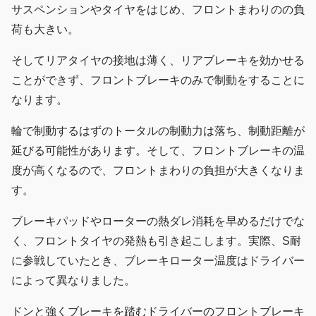
サスペンションやタイヤをはじめ、フロントまわりのの負
荷も大きい。
そしてリアタイヤの接地は薄く、リアブレーキを効かせる
ことができず、フロントブレーキのみで制動をすることに
なります。
輪で制動するはずのトータルの制動力は落ち、制動距離が
延びる可能性があります。そして、フロントブレーキの温
度が高くなるので、フロントまわりの負担が大きくなりま
す。
ブレーキパッドやローターの熱ダレ消耗を早めるだけでな
く、フロントタイヤの発熱も引き起こします。実際、S耐
に参戦していたとき、ブレーキローター温度はドライバー
によって異なりました。
ドンと強くブレーキを踏むドライバーのフロントブレーキ