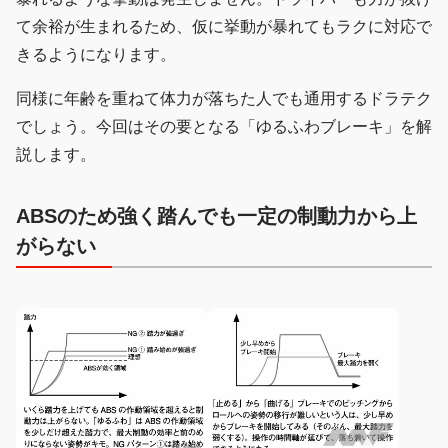
て余裕が生まれるため、仮に挙動が暴れてもラクに対応で
きるようになります。
同様に年齢を重ねて体力が落ちた人でも通用するドラテク
でしょう。今回はその要となる「ゆるふわブレーキ」を解
説します。
ABSのため強く踏んでも一定の制動力から上
がらない