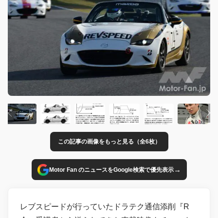
この記事の画像をもっと見る（全6枚）
→
Motor Fan のニュースをGoogle検索で優先表示
レブスピードが行っていたドラテク通信添削『R