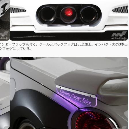
アンダーフラップも付く。テールとバックフォグはLED加工。インパクト大の3本出
クフォグにしている。