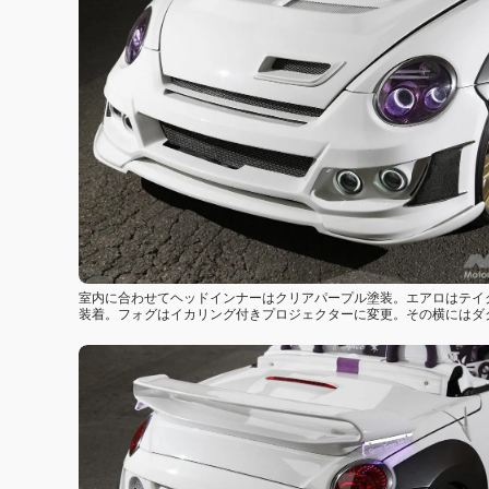
室内に合わせてヘッドインナーはクリアパープル塗装。エアロはテイ
装着。フォグはイカリング付きプロジェクターに変更。その横にはダ