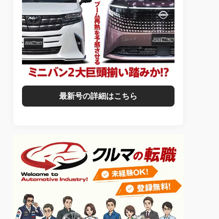
最新号の詳細はこちら