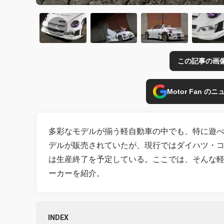
この記事の画
Motor Fan 
多彩なモデルが揃う軽自動車の中でも、特に遊べ
デルが販売されていたが、現行ではダイハツ・コ
は生産終了を予定している。ここでは、そんな軽
ーカーを紹介。
INDEX