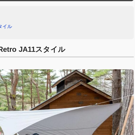
スタイル
tro JA11スタイル