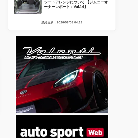
シートアレンジについて 【ジムニーオ
ーナーレポート：Vol.14】
最終更新：2026/08/08 04:13