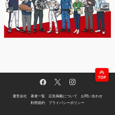
運営会社
著者一覧
広告掲載について
お問い合わせ
利用規約
プライバシーポリシー