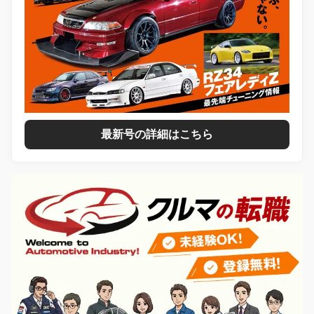
最新号の詳細はこちら