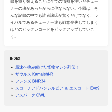
録を塗り替えることに全ての情熱を注いだチュー
ナーの魂があったからに他ならない。今回は、そ
んな記録の中でも読者諸氏が驚くだけでなく、ラ
イバルであるチューナー達も戦意喪失してしまう
ほどのビッグレコードをピックアップしていこ
う。
INDEX
最速へ挑み続けた怪物マシン列伝！
ザウルス Kamaishi-R
フレンズ BNR34
スコーチアドバンシルビア ＆ エスコート Evo9
アスパーク OWL