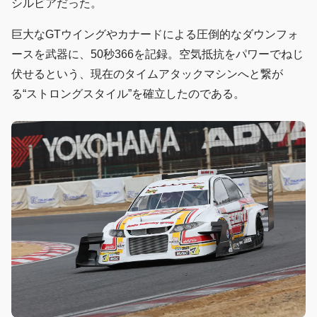
シルビアだった。
巨大なGTウイングやカナードによる圧倒的なダウンフォ
ースを武器に、50秒366を記録。空気抵抗をパワーでねじ
伏せるという、現在のタイムアタックマシンへと繋が
る“ストロングスタイル”を確立したのである。