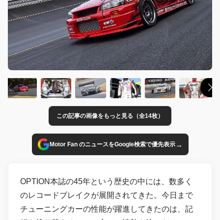
この記事の画像をもっと見る（全14枚）
→
Motor Fan のニュースをGoogle検索で優先表示
OPTION本誌の45年という歴史の中には、数多く
のレコードブレイクが展開されてきた。今日まで
チューニングカーの性能が躍進してきたのは、記