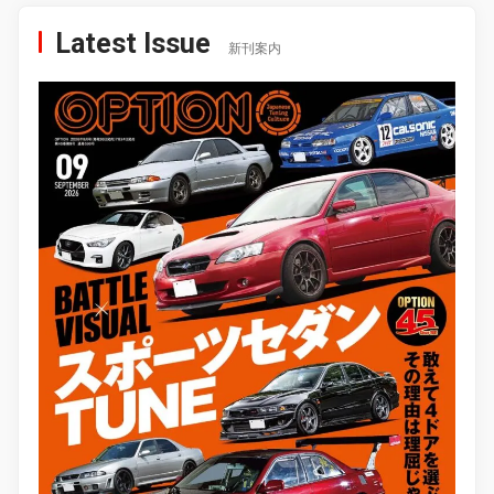
Latest Issue
新刊案内