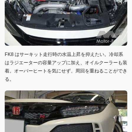
FK8 はサーキット走行時の水温上昇を抑えたい。冷却系
はラジエーターの容量アップに加え、オイルクーラーも装
着。オーバーヒートを気にせず、周回を重ねることができ
る。