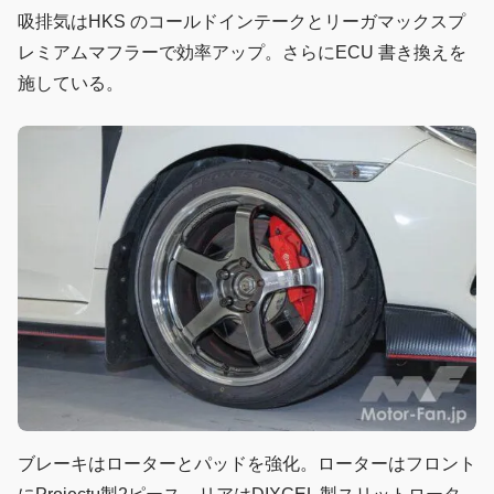
吸排気はHKS のコールドインテークとリーガマックスプ
レミアムマフラーで効率アップ。さらにECU 書き換えを
施している。
ブレーキはローターとパッドを強化。ローターはフロント