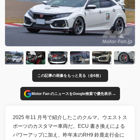
この記事の画像をもっと見る（全6枚）
→
Motor Fan のニュースをGoogle検索で優先表示
2025 年11 月号で紹介したこのクルマ。ウエストス
ポーツのカスタマー車両だ。ECU 書き換えによる
パワーアップに加え、昨年末のRH9 鈴鹿走行会に