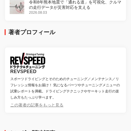
令和8年熊本地震で「通れる道」を可視化、クルマ
の走行データが災害対応を支える
2026.08.03
著者プロフィール
REVSPEED
スポーツドライビングとそのためのチューニング／メンテナンス／リ
フレッシュ情報をお届け！ 気になるパーツやチューニングメニューの
試乗レポートを満載。ドライビングテクニックやサーキット走行の楽
しみ方もたっぷり学べます。
この著者の記事をもっと見る