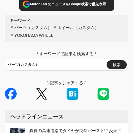
→
Motor Fan のニュースをGoogle検索で優先表示
キーワード:
パーツ（カスタム）
ホイール（カスタム）
YOKOHAMA WHEEL
\
キーワードで記事を検索する
/
検索
\
記事をシェアする
/
ヘッドラインニュース
真夏の高速道路でタイヤが突然バースト!? 炎天下