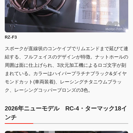
RZ-F3
スポークが直線状のコンケイブでリムエンドまで延びて連
結する、フルフェイスのデザインが特徴。ナットホールの
周囲は面に仕上げられ、3次元加工機によるロゴ文字が刻
まれている。カラーはハイパープラチナブラック&ダイヤ
モンドカット(車両装着)、レーシングチタニウムブラッ
ク、レーシングコッパーブロンズの3色。
2026年ニューモデル
RC-4・ターマック18イ
ンチ