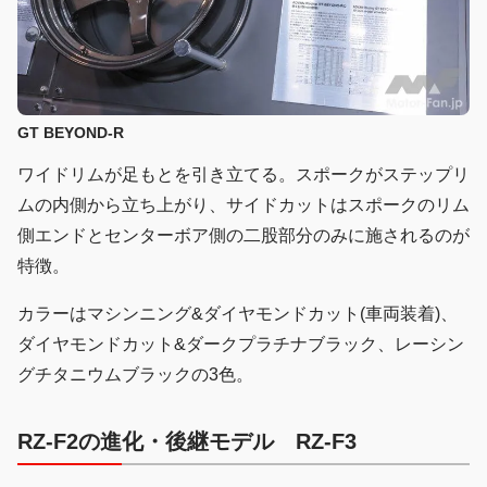
GT BEYOND-R
ワイドリムが足もとを引き立てる。スポークがステップリ
ムの内側から立ち上がり、サイドカットはスポークのリム
側エンドとセンターボア側の二股部分のみに施されるのが
特徴。
カラーはマシンニング&ダイヤモンドカット(車両装着)、
ダイヤモンドカット&ダークプラチナブラック、レーシン
グチタニウムブラックの3色。
RZ-F2の進化・後継モデル
RZ-F3