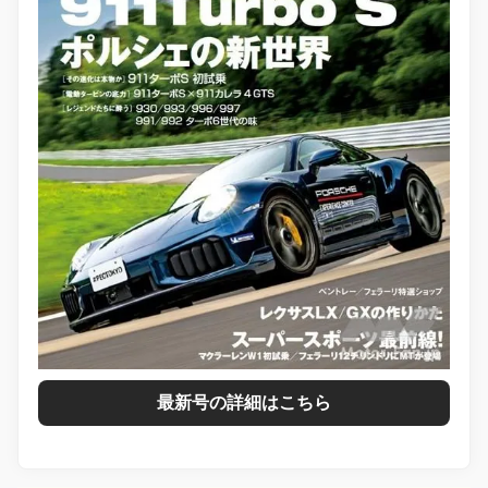
最新号の詳細はこちら