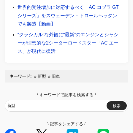
世界的受注増加に対応するべく「AC コブラ GT
シリーズ」をスウェーデン・トロールヘッタン
でも製造【動画】
“クラシカル”な外観に“最新”のエンジンとシャシ
ーが理想的な2シーターロードスター「AC エー
ス」が現代に復活
キーワード:
新型
旧車
\
キーワードで記事を検索する
/
検索
\
記事をシェアする
/