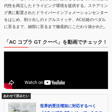
代性を両立したドライビング環境を提供する。ステアリン
グ奥に配置されたドライバーインフォメーションセンター
をはじめ、削り出しのトグルスイッチ、AC伝統のペダル
に至るまで、細部に至るまで徹底的にこだわり抜かれた。
「AC コブラ GT クーペ」を動画でチェック！
あわせて読みたい
世界的受注増加に対応するべく