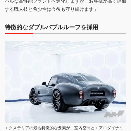
バルな高性能ブランドへ進化しますが、お客様が高く評価
する職人技と希少性は今後も守り続けます」
特徴的なダブルバブルルーフを採用
エクステリアの最も特徴的な要素が、室内空間とエアロダイナミ