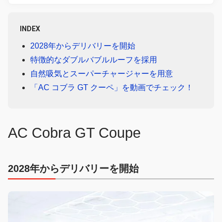
INDEX
2028年からデリバリーを開始
特徴的なダブルバブルルーフを採用
自然吸気とスーパーチャージャーを用意
「AC コブラ GT クーペ」を動画でチェック！
AC Cobra GT Coupe
2028年からデリバリーを開始