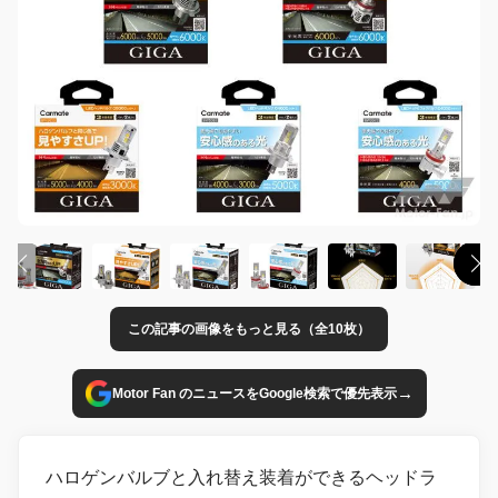
この記事の画像をもっと見る（全10枚）
→
Motor Fan のニュースをGoogle検索で優先表示
ハロゲンバルブと入れ替え装着ができるヘッドラ