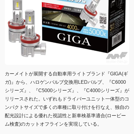
カーメイトが展開する自動車用ライトブランド『GIGA(ギ
ガ)』から、ハロゲンバルブ交換用LEDバルブ、『C6000
シリーズ』、『C5000シリーズ』、『C4000シリーズ』が
リリースされた。いずれもドライバーユニット一体型のコ
ンパクトサイズで多くの車種に取り付けを行なえ、独自の
配光設計による優れた視認性と新車検基準適合(ロービー
ム検査)のカットオフラインを実現している。