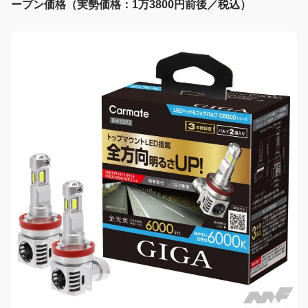
ープン価格（実勢価格：1万3800円前後／税込）