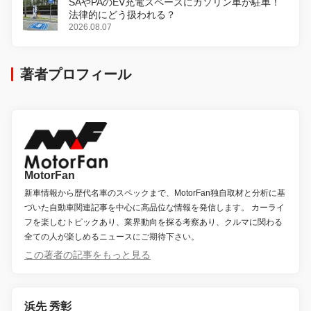
SAやPAのEV充電スペースにガソリン車が駐車！
法律的にどう扱われる？
2026.08.07
著者プロフィール
MotorFan
新車情報から歴代名車のスペックまで、MotorFan独自取材と分析に基
づいた自動車関連記事を中心に高品位な情報を発信します。 カーライ
フを楽しむトピックあり、業界動向を探る考察あり、クルマに関わる
全ての人が楽しめるニュースにご期待下さい。
この著者の記事をもっと見る
浜先 秀彰