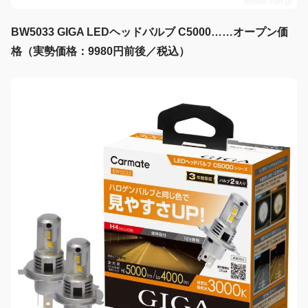
BW5033 GIGA LEDヘッドバルブ C5000……オープン価
格（実勢価格：9980円前後／税込）