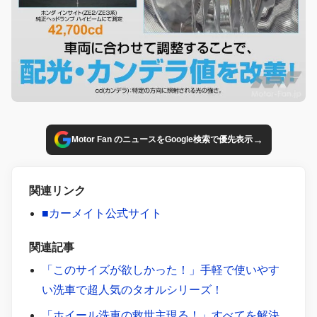
→
Motor Fan のニュースをGoogle検索で優先表示
関連リンク
■カーメイト公式サイト
関連記事
「このサイズが欲しかった！」手軽で使いやす
い洗車で超人気のタオルシリーズ！
「ホイール洗車の救世主現る！」すべてを解決