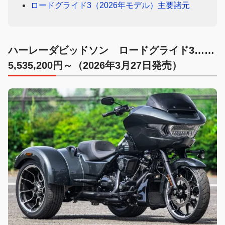
ロードグライド3（2026年モデル）主要諸元
ハーレーダビッドソン ロードグライド3……
5,535,200円～（2026年3月27日発売）