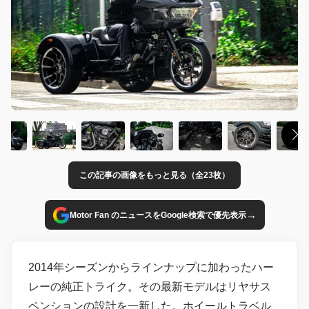
この記事の画像をもっと見る（全23枚）
→
Motor Fan のニュースをGoogle検索で優先表示
2014年シーズンからラインナップに加わったハー
レーの純正トライク。その最新モデルはリヤサス
ペンションの設計を一新した。ホイールトラベル