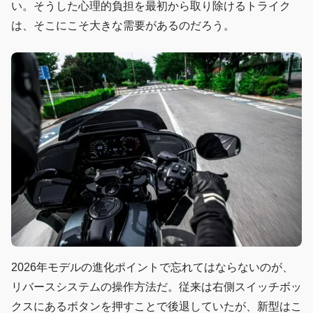
い。そうした心理的負担を最初から取り除けるトライク
は、そこにこそ大きな需要があるのだろう。
2026年モデルの進化ポイントで忘れてはならないのが、
リバースシステムの操作方法だ。従来は右側スイッチボッ
クスにあるボタンを押すことで後退していたが、新型はこ