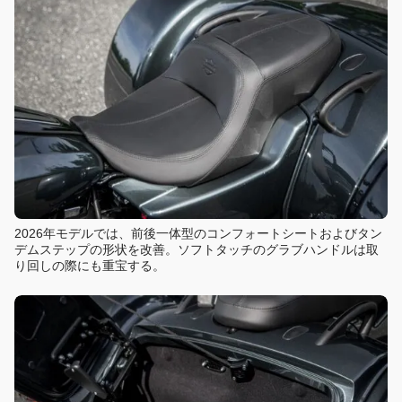
2026年モデルでは、前後一体型のコンフォートシートおよびタン
デムステップの形状を改善。ソフトタッチのグラブハンドルは取
り回しの際にも重宝する。