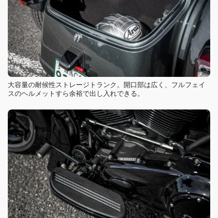
大容量の耐候性ストレージトランク。開口部は広く、フルフェイ
スのヘルメットすら余裕で出し入れできる。