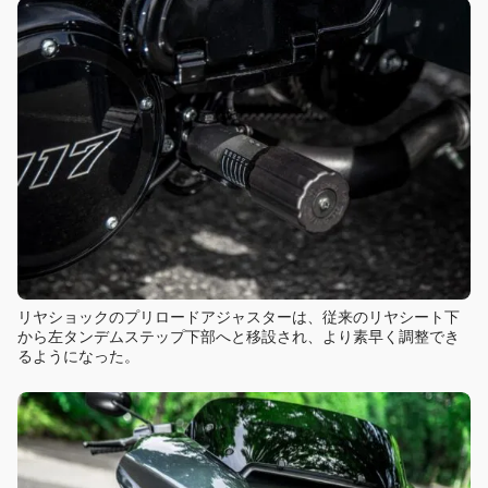
リヤショックのプリロードアジャスターは、従来のリヤシート下
から左タンデムステップ下部へと移設され、より素早く調整でき
るようになった。