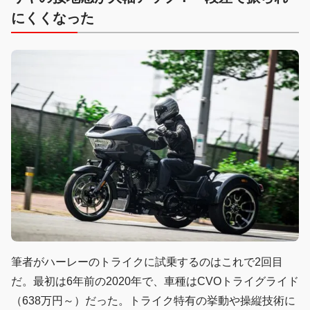
にくくなった
筆者がハーレーのトライクに試乗するのはこれで2回目
だ。最初は6年前の2020年で、車種はCVOトライグライド
（638万円～）だった。トライク特有の挙動や操縦技術に