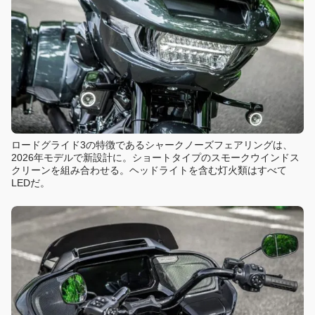
ロードグライド3の特徴であるシャークノーズフェアリングは、
2026年モデルで新設計に。ショートタイプのスモークウインドス
クリーンを組み合わせる。ヘッドライトを含む灯火類はすべて
LEDだ。