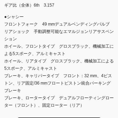
ギア比（全体）6th 3.157
●シャシー
フロントフォーク 49 mmデュアルベンディングバルブ
リアショック 手動調整可能なエマルジョンリアサスペン
ション
ホイール、フロントタイプ グロスブラック、機械加工に
よる5スポーク、アルミキャスト
ホイール、リアタイプ グロスブラック、機械加工による
5スポーク、アルミキャスト
ブレーキ、キャリパータイプ フロント：32 mm、4ピス
トン、リア固定/36 mmフロートピストン統合パーキング
ブレーキ
ブレーキ、ロータータイプ デュアルフローティングロー
ター（フロント）、固定ローター（リア）