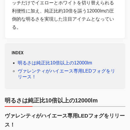
ッチだけでイエローとホワイトを切り替えられる
利便性に加え、純正比約10倍を謳う12000lmの圧
倒的な明るさを実現した注目アイテムとなってい
る。
INDEX
明るさは純正比10倍以上の12000lm
ヴァレンティがハイエース専用LEDフォグをリ
リース！
明るさは純正比10倍以上の12000lm
ヴァレンティがハイエース専用LEDフォグをリリー
ス！