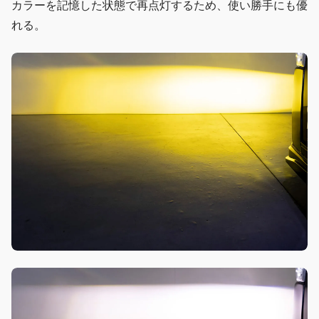
カラーを記憶した状態で再点灯するため、使い勝手にも優
れる。