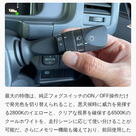
最大の特徴は、純正フォグスイッチのON／OFF操作だけ
で発光色を切り替えられること。悪天候時に威力を発揮す
る2800Kのイエローと、クリアな視界を確保する6500Kの
クールホワイトを、走行シーンに応じて使い分けることが
可能だ。さらにメモリー機能も備えており、前回使用した