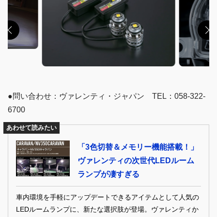
●問い合わせ：ヴァレンティ・ジャパン TEL：058-322-
6700
あわせて読みたい
「3色切替＆メモリー機能搭載！」
ヴァレンティの次世代LEDルーム
ランプが凄すぎる
車内環境を手軽にアップデートできるアイテムとして人気の
LEDルームランプに、新たな選択肢が登場。ヴァレンティか