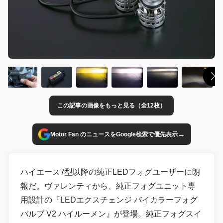
この記事の画像をもっと見る（全12枚）
→
Motor Fan のニュースをGoogle検索で優先表示
ハイエース7型以降の純正LEDフォグユーザーに朗
報だ。ヴァレンティから、純正フォグユニット専
用設計の『LEDエクスチェンジ バイカラーフォグ
バルブ V2 ハイルーメン』が登場。純正フォグスイ