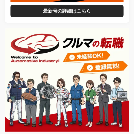
最新号の詳細はこちら