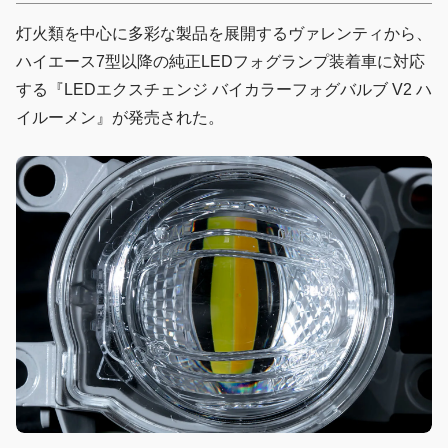
灯火類を中心に多彩な製品を展開するヴァレンティから、
ハイエース7型以降の純正LEDフォグランプ装着車に対応
する『LEDエクスチェンジ バイカラーフォグバルブ V2 ハ
イルーメン』が発売された。