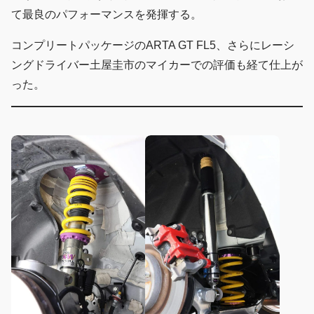
て最良のパフォーマンスを発揮する。
コンプリートパッケージのARTA GT FL5、さらにレーシ
ングドライバー土屋圭市のマイカーでの評価も経て仕上が
った。