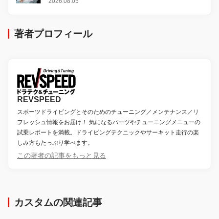
2026.08.05
著者プロフィール
REVSPEED
スポーツドライビングとそのためのチューニング／メンテナンス／リ
フレッシュ情報をお届け！ 気になるパーツやチューニングメニューの
試乗レポートを満載。ドライビングテクニックやサーキット走行の楽
しみ方もたっぷり学べます。
この著者の記事をもっと見る
カスタムの関連記事