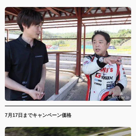
7月17日までキャンペーン価格