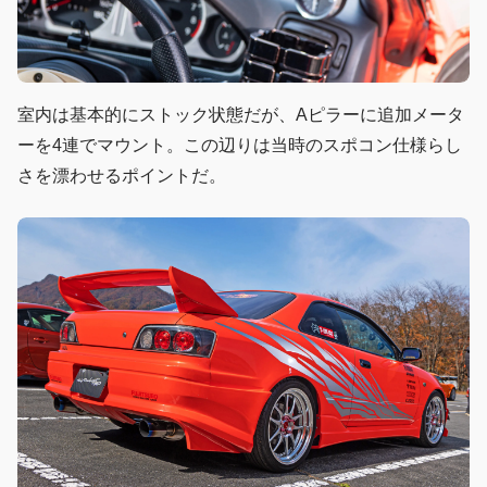
室内は基本的にストック状態だが、Aピラーに追加メータ
ーを4連でマウント。この辺りは当時のスポコン仕様らし
さを漂わせるポイントだ。