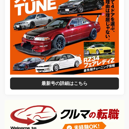
最新号の詳細はこちら