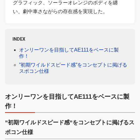
グラフィック、ソーラーオレンジのボディを纏
い、劇中車さながらの存在感を実現した。
INDEX
オンリーワンを目指してAE111をベースに製
作！
”初期ワイルドスピード感”をコンセプトに掲げる
スポコン仕様
オンリーワンを目指してAE111をベースに製
作！
”初期ワイルドスピード感”をコンセプトに掲げるス
ポコン仕様