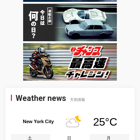
Weather news
天気情報
25°C
New York City
土
日
月