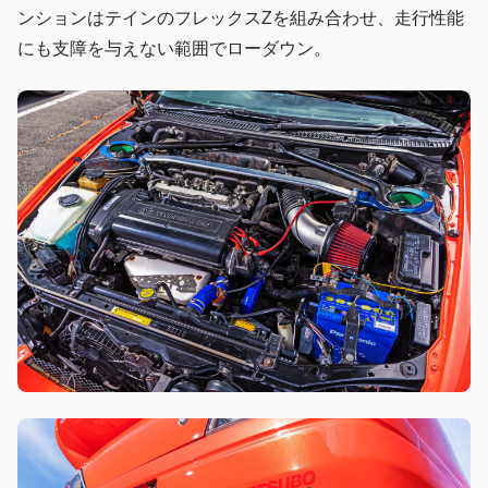
ンションはテインのフレックスZを組み合わせ、走行性能
にも支障を与えない範囲でローダウン。