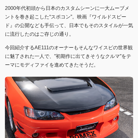
2000年代初頭から日本のカスタムシーンに一大ムーブメ
ントを巻き起こした“スポコン”。映画『ワイルドスピー
ド』の公開なども手伝って、日本でもそのスタイルが一気
に流行したのはご存じの通り。
今回紹介するAE111のオーナーもそんなワイスピの世界観
に魅了された一人で、”初期作に出てきそうなクルマ”をテ
ーマにモディファイを進めてきたそうだ。