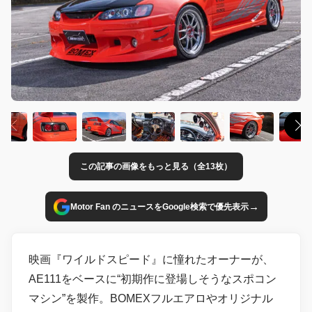
この記事の画像をもっと見る（全13枚）
→
Motor Fan のニュースをGoogle検索で優先表示
映画『ワイルドスピード』に憧れたオーナーが、
AE111をベースに“初期作に登場しそうなスポコン
マシン”を製作。BOMEXフルエアロやオリジナル