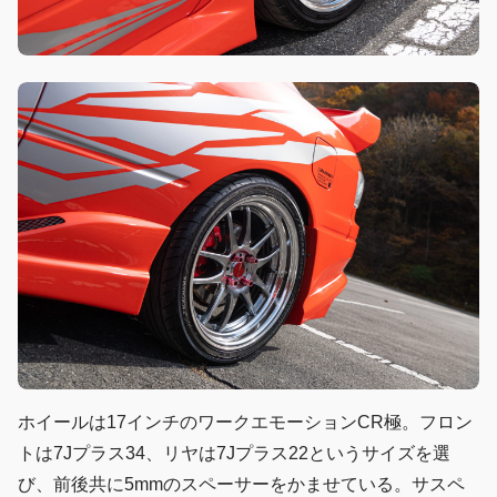
ホイールは17インチのワークエモーションCR極。フロン
トは7Jプラス34、リヤは7Jプラス22というサイズを選
び、前後共に5mmのスペーサーをかませている。サスペ