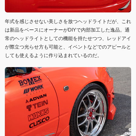
年式を感じさせない美しさを放つヘッドライトだが、これ
は新品をベースにオーナーがDIYで内部加工した逸品。通
常のヘッドライトとしての機能を持たせつつ、レッドアイ
が際立つ光らせ方も可能と、イベントなどでのアピールと
しても使えるように作り込まれているのだ。