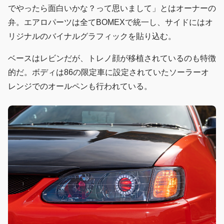
でやったら面白いかな？って思いまして」とはオーナーの
弁。エアロパーツは全てBOMEXで統一し、サイドにはオ
リジナルのバイナルグラフィックを貼り込む。
ベースはレビンだが、トレノ顔が移植されているのも特徴
的だ。ボディは86の限定車に設定されていたソーラーオ
レンジでのオールペンも行われている。