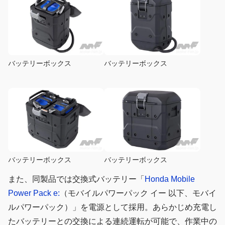
バッテリーボックス
バッテリーボックス
バッテリーボックス
バッテリーボックス
また、同製品では交換式バッテリー「
Honda Mobile
Power Pack e:
（モバイルパワーパック イー 以下、モバイ
ルパワーパック）」を電源として採用。あらかじめ充電し
たバッテリーとの交換による連続運転が可能で、作業中の