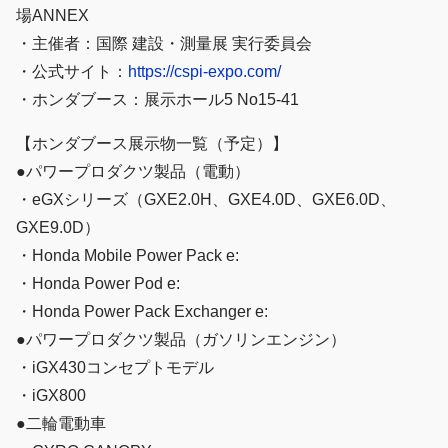
場ANNEX
・主催者：国際 建設・測量展 実行委員会
・公式サイト：
https://cspi-expo.com/
・ホンダブース：展示ホール5 No15-41
【ホンダブース展示物一覧（予定）】
●パワープロダクツ製品（電動）
・eGXシリーズ（GXE2.0H、GXE4.0D、GXE6.0D、
GXE9.0D）
・Honda Mobile Power Pack e:
・Honda Power Pod e:
・Honda Power Pack Exchanger e:
●パワープロダクツ製品（ガソリンエンジン）
・iGX430コンセプトモデル
・iGX800
●二輪電動車