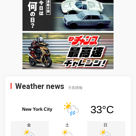
Weather news
天気情報
33°C
New York City
金
土
日