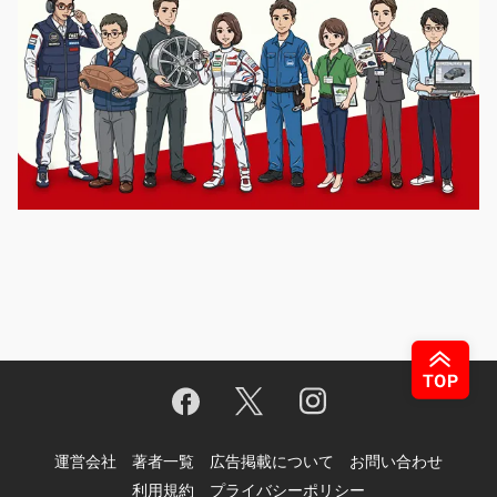
運営会社
著者一覧
広告掲載について
お問い合わせ
利用規約
プライバシーポリシー