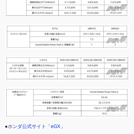
●
ホンダ公式サイト「eGX」