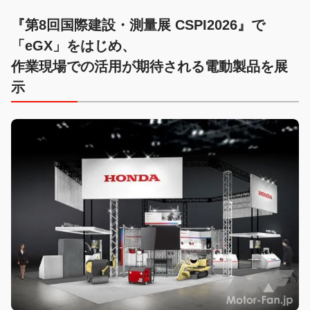
『第8回国際建設・測量展 CSPI2026』で
「eGX」をはじめ、
作業現場での活用が期待される電動製品を展
示