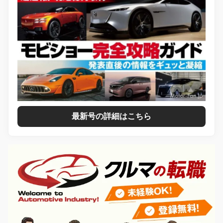
最新号の詳細はこちら