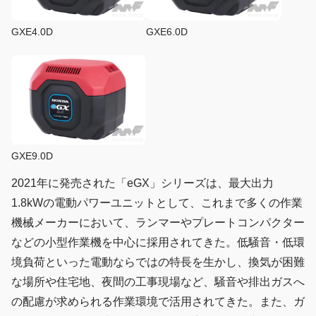
GXE4.0D
GXE6.0D
GXE9.0D
2021年に発売された「eGX」シリーズは、最大出力
1.8kWの電動パワーユニットとして、これまで多くの作業
機械メーカーにおいて、ランマーやプレートコンパクター
などの小型作業機を中心に採用されてきた。低騒音・低環
境負荷といった電動ならではの特長を生かし、換気が困難
な場所や住宅地、夜間の工事現場など、騒音や排出ガスへ
の配慮が求められる作業環境で活用されてきた。また、ガ