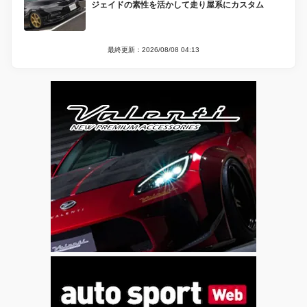
ジェイドの素性を活かして走り屋系にカスタム
最終更新：2026/08/08 04:13