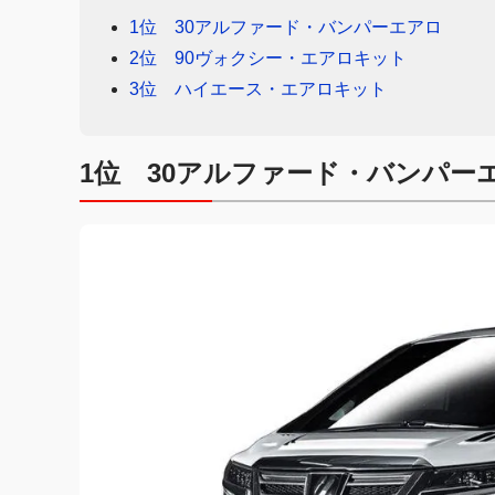
1位 30アルファード・バンパーエアロ
2位 90ヴォクシー・エアロキット
3位 ハイエース・エアロキット
1位
30アルファード・バンパー