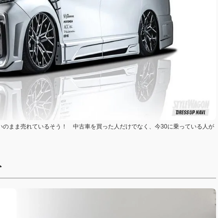
勢いのまま売れているそう！ 中古車を買った人だけでなく、今30に乗っている人が
ト