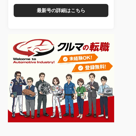
最新号の詳細はこちら