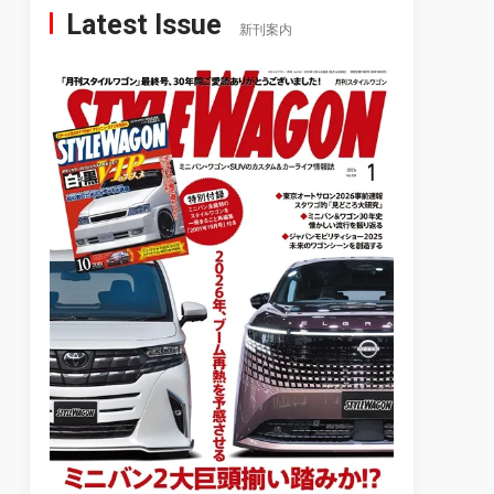
Latest Issue
新刊案内