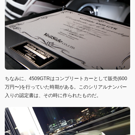
ちなみに、4509GTRはコンプリートカーとして販売(600
万円〜)を行っていた時期がある。このシリアルナンバー
入りの認定書は、その時に作られたものだ。