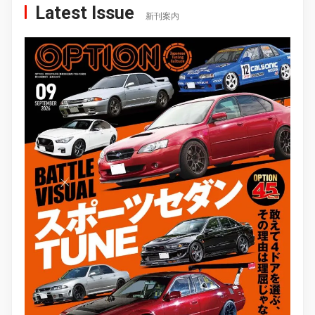
Latest Issue
新刊案内