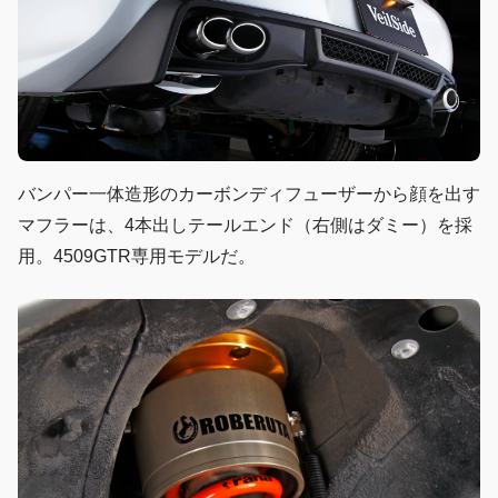
バンパー一体造形のカーボンディフューザーから顔を出す
マフラーは、4本出しテールエンド（右側はダミー）を採
用。4509GTR専用モデルだ。