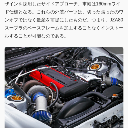
ザインを採用したサイドアプローチ。車幅は160mmワイ
ド仕様となる。これらの外装パーツは、切った張ったのワ
ンオフではなく量産を前提にしたものだ。つまり、JZA80
スープラのベースフレームを加工することなくインストー
ルすることが可能なのである。