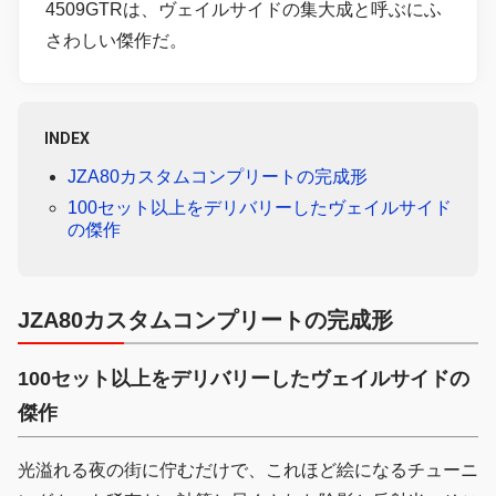
4509GTRは、ヴェイルサイドの集大成と呼ぶにふ
さわしい傑作だ。
INDEX
JZA80カスタムコンプリートの完成形
100セット以上をデリバリーしたヴェイルサイド
の傑作
JZA80カスタムコンプリートの完成形
100セット以上をデリバリーしたヴェイルサイドの
傑作
光溢れる夜の街に佇むだけで、これほど絵になるチューニ