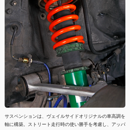
サスペンションは、ヴェイルサイドオリジナルの車高調を
軸に構築。ストリート走行時の使い勝手を考慮し、アッパ