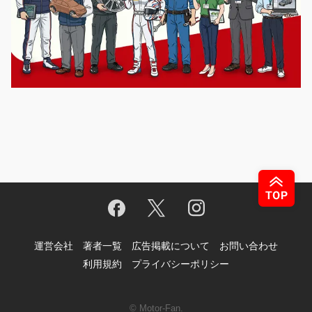
運営会社
著者一覧
広告掲載について
お問い合わせ
利用規約
プライバシーポリシー
© Motor-Fan.