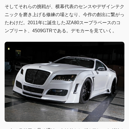
そしてそれらの挑戦が、横幕代表のセンスやデザインテク
ニックを磨き上げる修練の場となり、今作の創出に繋がっ
たわけだ。2011年に誕生したJZA80スープラベースのコ
ンプリート、4509GTRである。デモカーを見ていく。