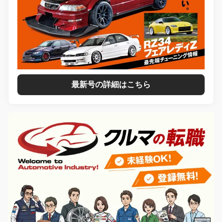
最新号の詳細はこちら