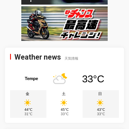
Weather news
天気情報
33°C
Tempe
金
土
日
44°C
45°C
43°C
31°C
33°C
33°C