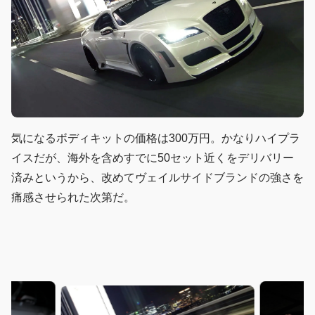
気になるボディキットの価格は300万円。かなりハイプラ
イスだが、海外を含めすでに50セット近くをデリバリー
済みというから、改めてヴェイルサイドブランドの強さを
痛感させられた次第だ。