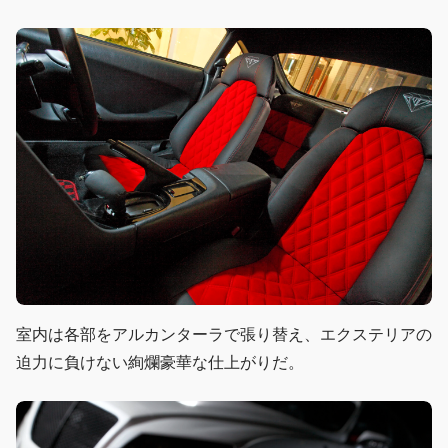
室内は各部をアルカンターラで張り替え、エクステリアの
迫力に負けない絢爛豪華な仕上がりだ。