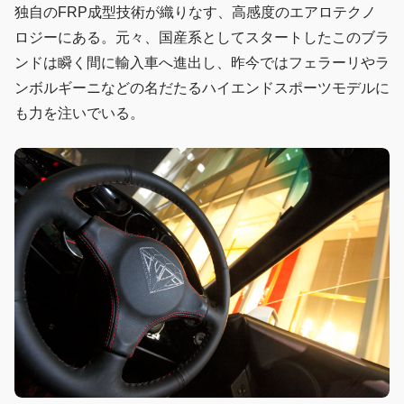
独自のFRP成型技術が織りなす、高感度のエアロテクノ
ロジーにある。元々、国産系としてスタートしたこのブラ
ンドは瞬く間に輸入車へ進出し、昨今ではフェラーリやラ
ンボルギーニなどの名だたるハイエンドスポーツモデルに
も力を注いでいる。