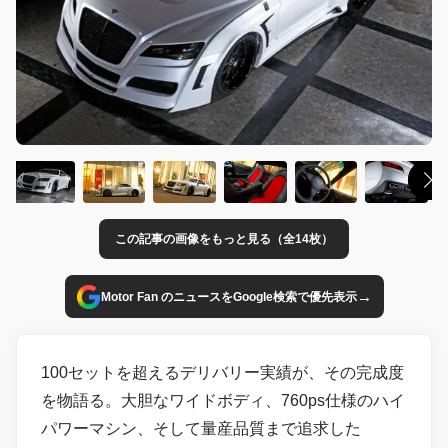
この記事の画像をもっと見る（全14枚）
→
Motor Fan のニュースをGoogle検索で優先表示
100セットを超えるデリバリー実績が、その完成度
を物語る。大胆なワイドボディ、760ps仕様のハイ
パワーマシン、そして量産品質まで追求した