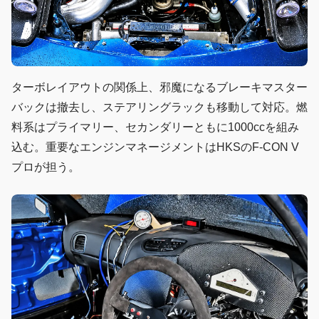
ターボレイアウトの関係上、邪魔になるブレーキマスター
バックは撤去し、ステアリングラックも移動して対応。燃
料系はプライマリー、セカンダリーともに1000ccを組み
込む。重要なエンジンマネージメントはHKSのF-CON V
プロが担う。