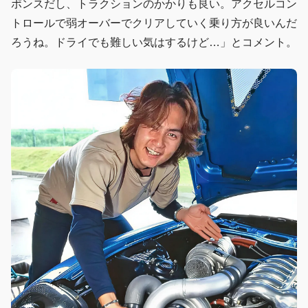
ポンスだし、トラクションのかかりも良い。アクセルコン
トロールで弱オーバーでクリアしていく乗り方が良いんだ
ろうね。ドライでも難しい気はするけど…」とコメント。