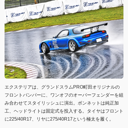
エクステリアは、グランドスラムPRO町田オリジナルの
フロントバンパーに、ワンオフのオーバーフェンダーを組
み合わせてスタイリッシュに演出。ボンネットは純正加
工、ヘッドライトは固定式を投入する。タイヤはフロント
に225/40R17、リヤに275/40R17という極太を履く。