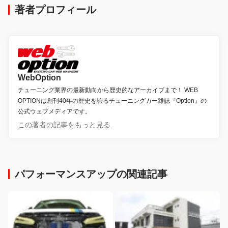
著者プロフィール
WebOption
チューニング業界の最新動向から歴史的なアーカイブまで！ WEB
OPTIONは創刊40年の歴史を誇るチューニングカー雑誌『Option』の
公式ウェブメディアです。
この著者の記事をもっと見る
パフォーマンスアップの関連記事