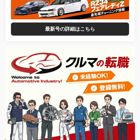
最新号の詳細はこちら