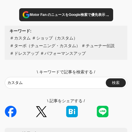
→
Motor Fan のニュースをGoogle検索で優先表示
キーワード:
カスタム
ショップ（カスタム）
ターボ（チューニング・カスタム）
チューナー伝説
ドレスアップ
パフォーマンスアップ
\
キーワードで記事を検索する
/
検索
\
記事をシェアする
/