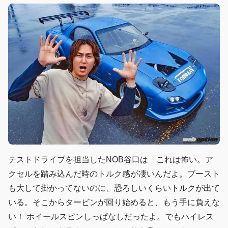
テストドライブを担当したNOB谷口は「これは怖い。ア
クセルを踏み込んだ時のトルク感が凄いんだよ。ブースト
も大して掛かってないのに、恐ろしいくらいトルクが出て
いる。そこからタービンが回り始めると、もう手に負えな
い！ ホイールスピンしっぱなしだったよ。でもハイレス