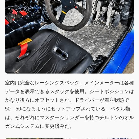
室内は完全なレーシングスペック。メインメーターは各種
データを表示できるスタックを使用。シートポジションは
かなり後方にオフセットされ、ドライバーが着座状態で
50：50になるようにセットアップされている。ペダル類
は、それぞれにマスターシリンダーを持つチルトンのオル
ガン式システムに変更済みだ。