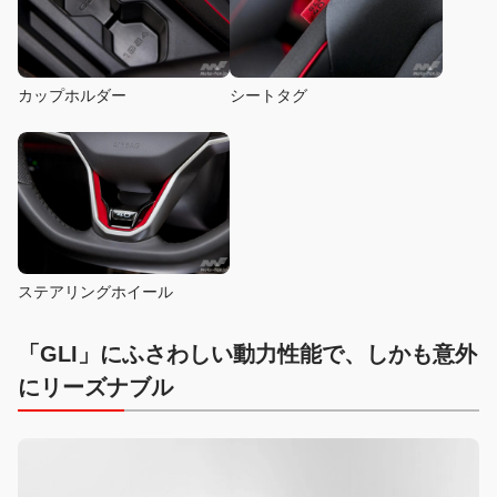
カップホルダー
シートタグ
ステアリングホイール
「GLI」にふさわしい動力性能で、しかも意外
にリーズナブル