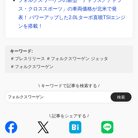
フォルクスワーゲンの新型「アトラス／アトラ
ス・クロススポーツ」の車両価格が北米で発
表！ パワーアップした2.0Lターボ直噴TSIエンジ
ンを搭載！
キーワード:
プレスリリース
フォルクスワーゲン ジェッタ
フォルクスワーゲン
\
キーワードで記事を検索する
/
検索
\
記事をシェアする
/