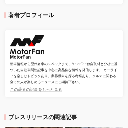
著者プロフィール
MotorFan
新車情報から歴代名車のスペックまで、MotorFan独自取材と分析に基
づいた自動車関連記事を中心に高品位な情報を発信します。 カーライ
フを楽しむトピックあり、業界動向を探る考察あり、クルマに関わる
全ての人が楽しめるニュースにご期待下さい。
この著者の記事をもっと見る
プレスリリースの関連記事