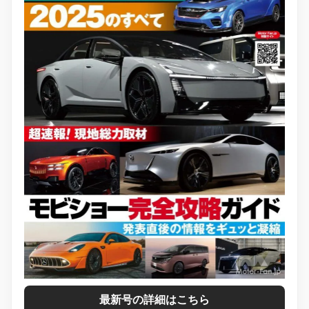
最新号の詳細はこちら