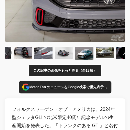
この記事の画像をもっと見る（全13枚）
→
Motor Fan のニュースをGoogle検索で優先表示
フォルクスワーゲン・オブ・アメリカは、2024年
型ジェッタGLI の北米限定40周年記念モデルの生
産開始を発表した。「トランクのある GTI」と名付