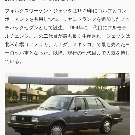
フォルクスワーゲン・ジェッタは1979年にゴルフとコン
ポーネンツを共用しつつ、リヤにトランクを追加したノッ
チバックセダンとして誕生。1984年に二代目にフルモデ
ルチェンジ。この二代目が最も長く生産され、ジェッタは
北米市場（アメリカ、カナダ、メキシコ）で最も売れたヨ
ーロッパ車となった。以降、現行の七代目まで人気を博し
ている。