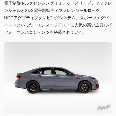
電子制御トルクセンシングリミテッドスリップディファレ
ンシャルとXDS電子制御ディファレンシャルロック、
DCCアダプティブダンピングシステム、スポーツエグゾ
ーストといった、エンスージアストに人気の高い主要なパ
フォーマンスコンテンツも搭載されている。