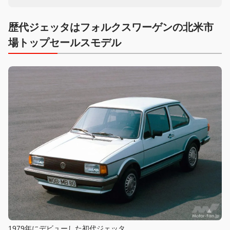
歴代ジェッタはフォルクスワーゲンの北米市
場トップセールスモデル
1979年にデビューした初代ジェッタ。