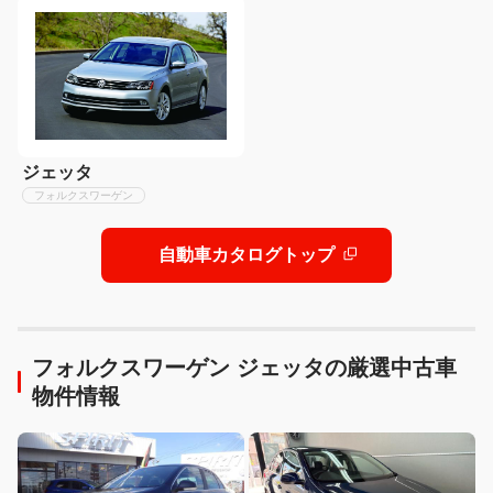
ジェッタ
フォルクスワーゲン
自動車カタログトップ
フォルクスワーゲン ジェッタの厳選中古車
物件情報