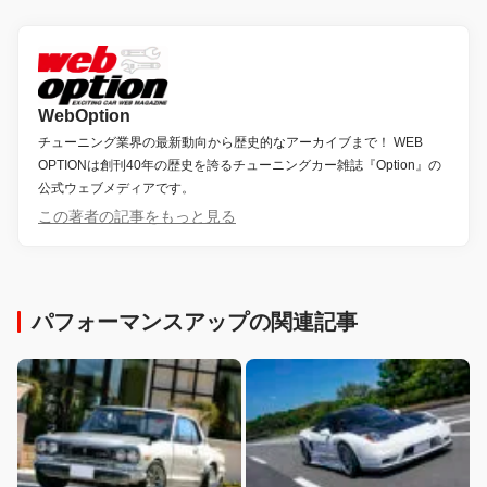
WebOption
チューニング業界の最新動向から歴史的なアーカイブまで！ WEB
OPTIONは創刊40年の歴史を誇るチューニングカー雑誌『Option』の
公式ウェブメディアです。
この著者の記事をもっと見る
パフォーマンスアップの関連記事