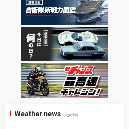
Weather news
天気情報