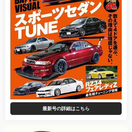
最新号の詳細はこちら