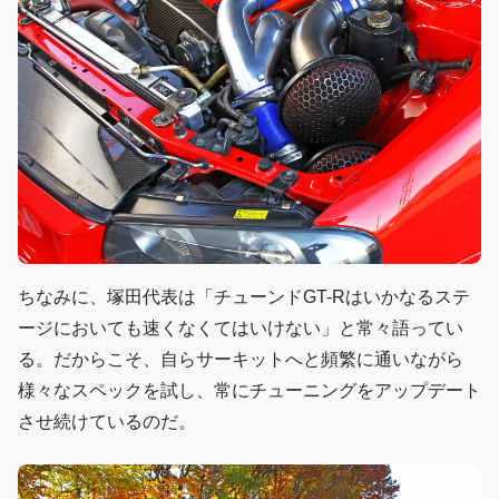
ちなみに、塚田代表は「チューンドGT-Rはいかなるステ
ージにおいても速くなくてはいけない」と常々語ってい
る。だからこそ、自らサーキットへと頻繁に通いながら
様々なスペックを試し、常にチューニングをアップデート
させ続けているのだ。