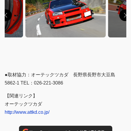
●取材協力：オーテックツカダ 長野県長野市大豆島
5862-1 TEL：026-221-3086
【関連リンク】
オーテックツカダ
http://www.attkd.co.jp/