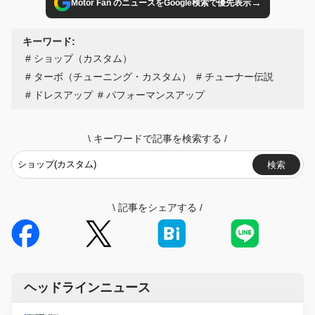
→
Motor Fan のニュースをGoogle検索で優先表示
キーワード:
ショップ（カスタム）
ターボ（チューニング・カスタム）
チューナー伝説
ドレスアップ
パフォーマンスアップ
\
キーワードで記事を検索する
/
検索
\
記事をシェアする
/
ヘッドラインニュース