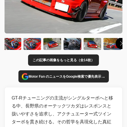
この記事の画像をもっと見る（全14枚）
→
Motor Fan のニュースをGoogle検索で優先表示
GT-Rチューニングの主流がシングルターボへと移
る中、長野県のオーテックツカダはレスポンスと
扱いやすさを追求し、アクチュエーター式ツイン
ターボを貫き続ける。その哲学を具現化した真紅