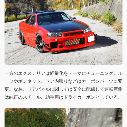
一方のエクステリアは軽量化をテーマにチューニング。ル
ーフやボンネット、ドア内張りなどはカーボンパーツに変
更。なお、ドアパネルに関しては安全に配慮して運転席側
は純正のスチール、助手席はドライカーボンとしている。