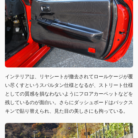
インテリアは、リヤシートが撤去されてロールケージが覆
い尽くすというスパルタン仕様となるが、ストリート仕様
としての質感を損なわないようにフロアカーペットなどを
残しているのが面白い。さらにダッシュボードはバックス
キンで貼り替えられ、見た目の美しさにも拘っている。