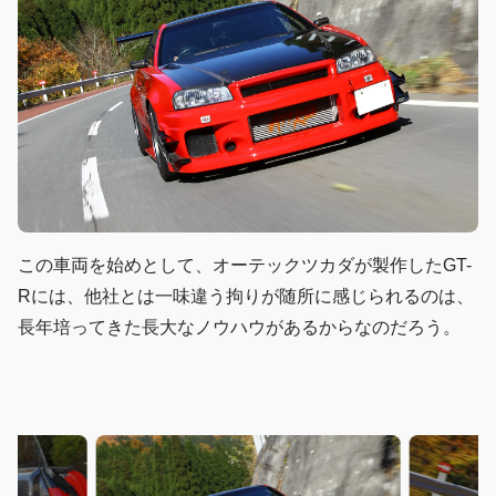
この車両を始めとして、オーテックツカダが製作したGT-
Rには、他社とは一味違う拘りが随所に感じられるのは、
長年培ってきた長大なノウハウがあるからなのだろう。