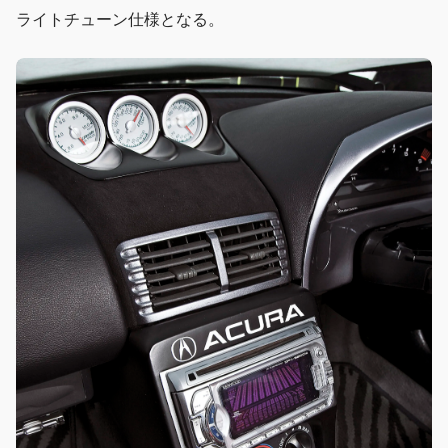
ライトチューン仕様となる。