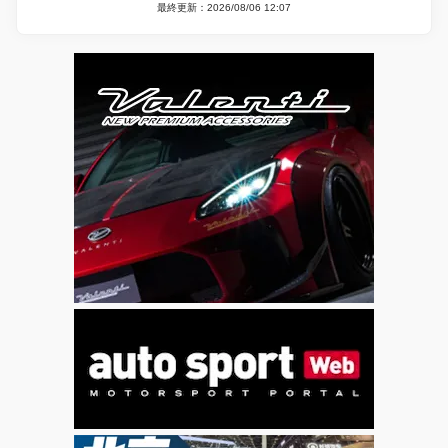
最終更新：2026/08/06 12:07