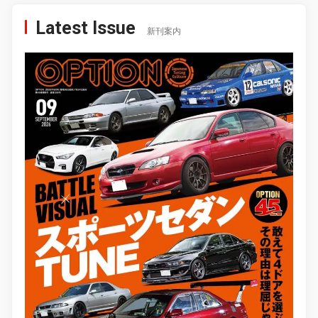
Latest Issue
新刊案内