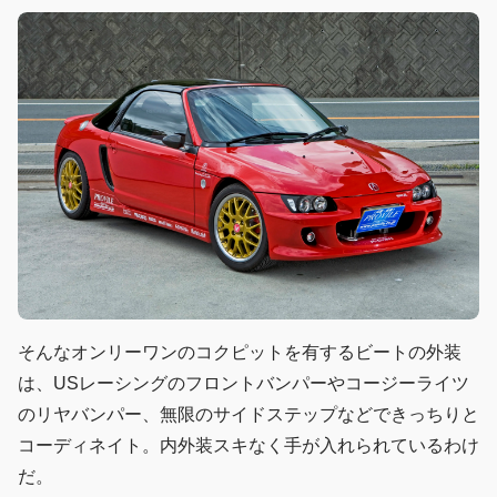
そんなオンリーワンのコクピットを有するビートの外装
は、USレーシングのフロントバンパーやコージーライツ
のリヤバンパー、無限のサイドステップなどできっちりと
コーディネイト。内外装スキなく手が入れられているわけ
だ。