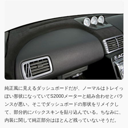
純正風に見えるダッシュボードだが、ノーマルはトレイっ
ぽい形状になっていてS2000メーターと組み合わせとバラ
ンスが悪い。そこでダッシュボードの形状をリメイクし
て、部分的にバックスキンを貼り込んでいる。ちなみに、
内装に関して純正部分はほとんど残っていないそうだ。