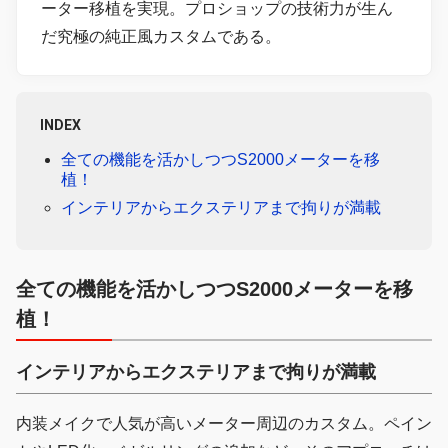
ーター移植を実現。プロショップの技術力が生ん
だ究極の純正風カスタムである。
INDEX
全ての機能を活かしつつS2000メーターを移
植！
インテリアからエクステリアまで拘りが満載
全ての機能を活かしつつS2000メーターを移
植！
インテリアからエクステリアまで拘りが満載
内装メイクで人気が高いメーター周辺のカスタム。ペイン