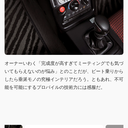
オーナーいわく「完成度が高すぎてミーティングでも気づ
いてもらえないのが悩み」とのことだが、ビート乗りから
したら垂涎モノの究極インテリアだろう。ともあれ、不可
能を可能にするプロバイルの技術力には感服だ。