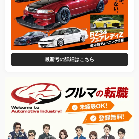
最新号の詳細はこちら