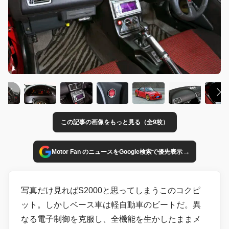
この記事の画像をもっと見る（全9枚）
→
Motor Fan のニュースをGoogle検索で優先表示
写真だけ見ればS2000と思ってしまうこのコクピ
ット。しかしベース車は軽自動車のビートだ。異
なる電子制御を克服し、全機能を生かしたままメ