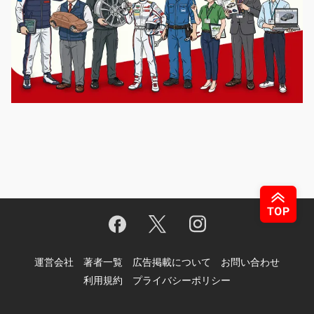
運営会社
著者一覧
広告掲載について
お問い合わせ
利用規約
プライバシーポリシー