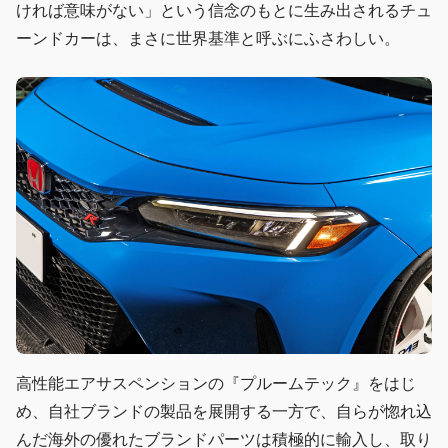
ければ意味がない」という信念のもとに生み出されるチュ
ーンドカーは、まさに世界基準と呼ぶにふさわしい。
高性能エアサスペンションの『プルームテック』をはじ
め、自社ブランドの製品を展開する一方で、自らが惚れ込
んだ海外の優れたブランドパーツは積極的に輸入し、取り