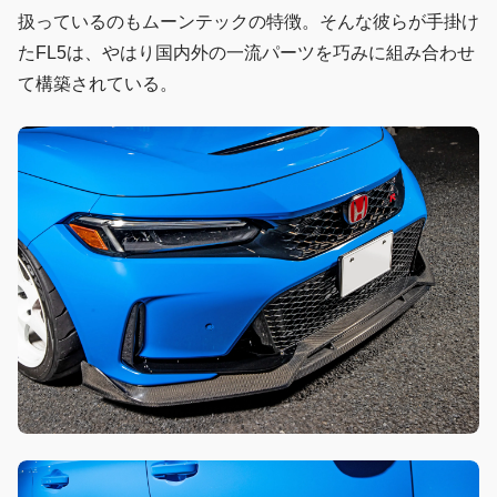
扱っているのもムーンテックの特徴。そんな彼らが手掛け
たFL5は、やはり国内外の一流パーツを巧みに組み合わせ
て構築されている。