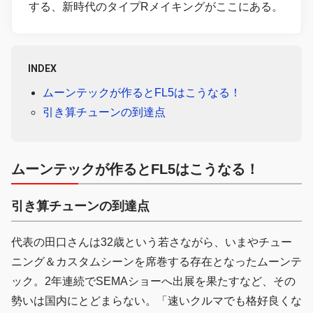
する、新時代のタイプRメイキングがここにある。
INDEX
ムーンテックが作るとFL5はこうなる！
引き算チューンの到達点
ムーンテックが作るとFL5はこうなる！
引き算チューンの到達点
代表の田口さんは32歳という若さながら、いまやチュー
ニング＆カスタムシーンを席巻する存在となったムーンテ
ック。2年連続でSEMAショーへ出展を果たすなど、その
勢いは国内にとどまらない。「速いクルマでも格好良くな