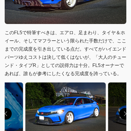
このFL5で特筆すべきは、エアロ、足まわり、タイヤ＆ホ
イール、そしてマフラーという限られた手数だけで、ここ
までの完成度を引き出している点だ。すべてがハイエンド
パーツゆえコストは決して低くはないが、「大人のチュー
ンド・タイプR」としての説得力は十分。FL5オーナーで
あれば、誰もが参考にしたくなる完成度を誇っている。