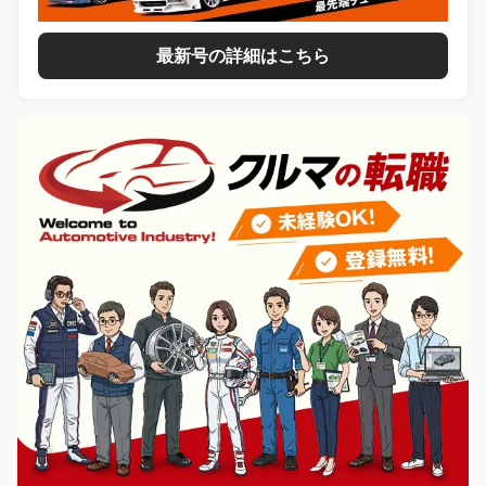
最新号の詳細はこちら