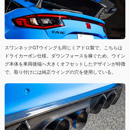
スワンネックGTウイングも同じくアドロ製で、こちらは
ドライカーボン仕様。ダウンフォースを稼ぐため、ウイン
グ本体を車両後端へ大きくオフセットしたデザインが特徴
で、取り付けには純正ウイングの穴を使用している。