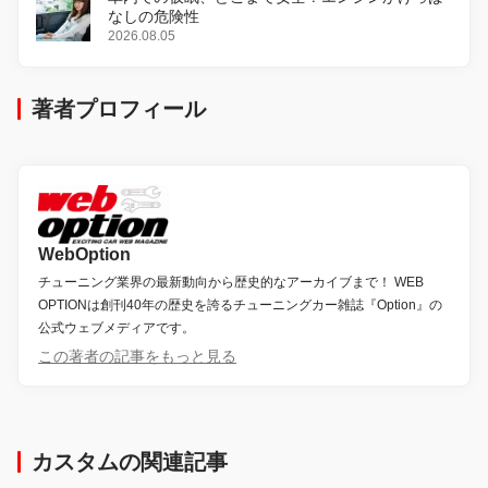
なしの危険性
2026.08.05
著者プロフィール
WebOption
チューニング業界の最新動向から歴史的なアーカイブまで！ WEB
OPTIONは創刊40年の歴史を誇るチューニングカー雑誌『Option』の
公式ウェブメディアです。
この著者の記事をもっと見る
カスタムの関連記事