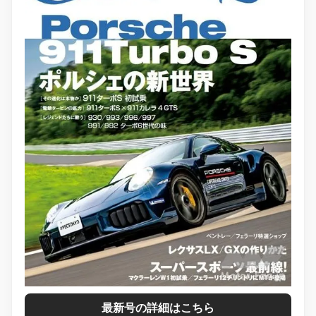
最新号の詳細はこちら