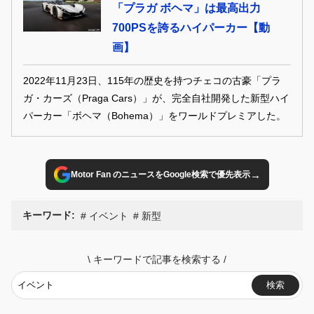
「プラガ ボヘマ」は最高出力
700PSを誇るハイパーカー【動
画】
2022年11月23日、115年の歴史を持つチェコの古豪「プラ
ガ・カーズ（Praga Cars）」が、完全自社開発した新型ハイ
パーカー「ボヘマ（Bohema）」をワールドプレミアした。
→
Motor Fan のニュースをGoogle検索で優先表示
キーワード:
イベント
新型
\
キーワードで記事を検索する
/
検索