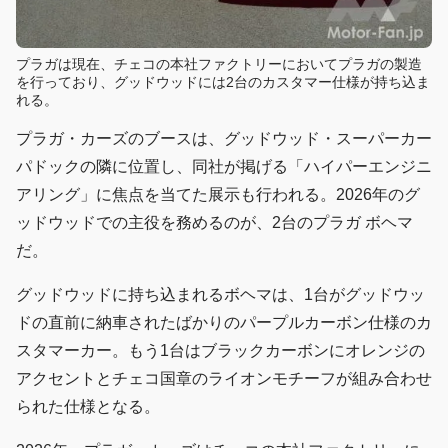
プラガは現在、チェコの本社ファクトリーにおいてプラガの製造
を行っており、グッドウッドには2台のカスタマー仕様が持ち込ま
れる。
プラガ・カーズのブースは、グッドウッド・スーパーカー
パドックの隣に位置し、同社が掲げる「ハイパーエンジニ
アリング」に焦点を当てた展示も行われる。2026年のグ
ッドウッドでの主役を務めるのが、2台のプラガ ボヘマ
だ。
グッドウッドに持ち込まれるボヘマは、1台がグッドウッ
ドの直前に納車されたばかりのパープルカーボン仕様のカ
スタマーカー。もう1台はブラックカーボンにオレンジの
アクセントとチェコ国章のライオンモチーフが組み合わせ
られた仕様となる。