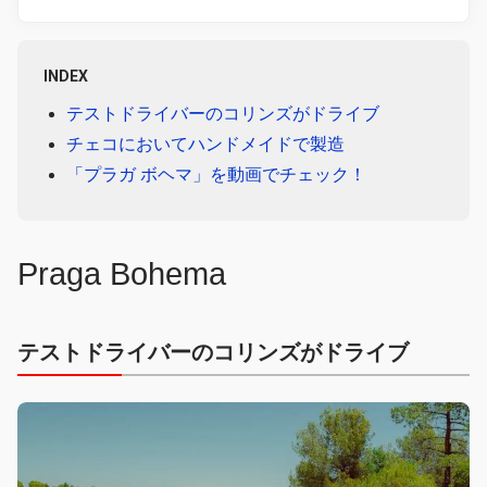
INDEX
テストドライバーのコリンズがドライブ
チェコにおいてハンドメイドで製造
「プラガ ボヘマ」を動画でチェック！
Praga Bohema
テストドライバーのコリンズがドライブ