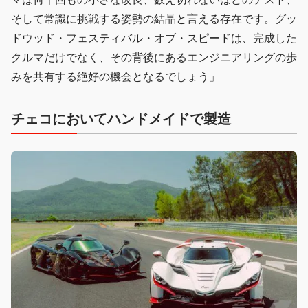
そして常識に挑戦する姿勢の結晶と言える存在です。グッ
ドウッド・フェスティバル・オブ・スピードは、完成した
クルマだけでなく、その背後にあるエンジニアリングの歩
みを共有する絶好の機会となるでしょう」
チェコにおいてハンドメイドで製造