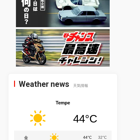
Weather news
天気情報
Tempe
44°C
金
44°C
32°C