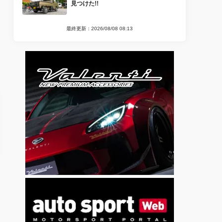
見つけた!!
最終更新：2026/08/08 08:13