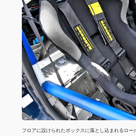
フロアに設けられたボックスに落とし込まれるロー