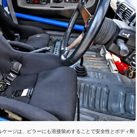
ルケージは、ピラーにも溶接留めすることで安全性とボディ剛