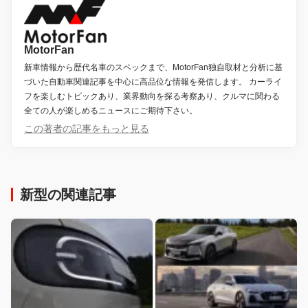
MotorFan
新車情報から歴代名車のスペックまで、MotorFan独自取材と分析に基
づいた自動車関連記事を中心に高品位な情報を発信します。 カーライ
フを楽しむトピックあり、業界動向を探る考察あり、クルマに関わる
全ての人が楽しめるニュースにご期待下さい。
この著者の記事をもっと見る
新型の関連記事