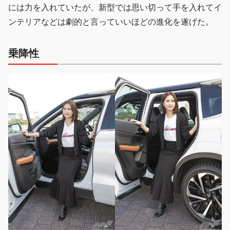
には力を入れていたが、新型では思い切って手を入れてイ
ンテリアなどは劇的と言っていいほどの進化を遂げた。
乗降性