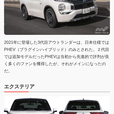
2021年に登場した3代目アウトランダーは、日本仕様では
PHEV（プラグインハイブリッド）のみとされた。２代目
では追加モデルだったPHEVは当初から先進的で評判が良
く多くのファンを獲得したが、それがメインになったの
だ。
エクステリア