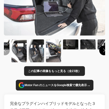
この記事の画像をもっと見る（全23枚）
→
Motor Fan のニュースをGoogle検索で優先表示
完全なプラグインハイブリッドモデルとなった３