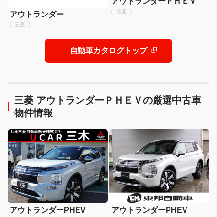
アウトランダーＰＨＥＶ
三菱
アウトランダー
三菱
自動車カタログトップ
三菱 アウトランダーＰＨＥＶの厳選中古車
物件情報
アウトランダーPHEV
アウトランダーPHEV