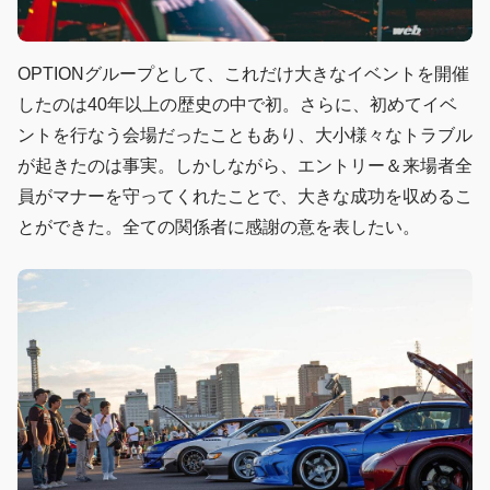
OPTIONグループとして、これだけ大きなイベントを開催
したのは40年以上の歴史の中で初。さらに、初めてイベ
ントを行なう会場だったこともあり、大小様々なトラブル
が起きたのは事実。しかしながら、エントリー＆来場者全
員がマナーを守ってくれたことで、大きな成功を収めるこ
とができた。全ての関係者に感謝の意を表したい。