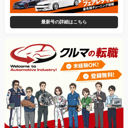
最新号の詳細はこちら