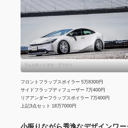
フォルテ／トヨタ・プリウス
フロントフラップスポイラー 5万8300円
サイドフラップディフューザー 7万400円
リアアンダーフラップスポイラー 7万400円
上記3点セット 18万7000円
小振りながら秀逸なデザインワーク【