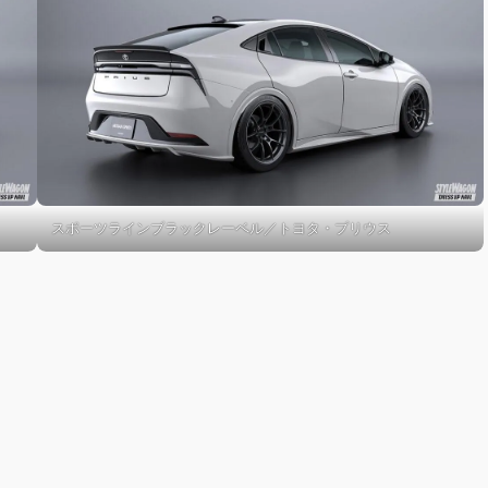
スポーツラインブラックレーベル／トヨタ・プリウス