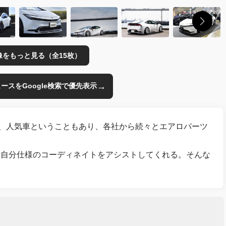
像をもっと見る（全15枚）
→
のニュースをGoogle検索で優先表示
は、人気車ということもあり、各社から続々とエアロパーツ
、自分仕様のコーディネイトをアシストしてくれる。そんな