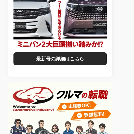
最新号の詳細はこちら