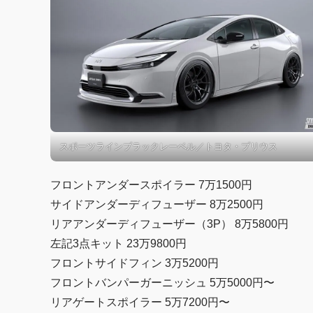
スポーツラインブラックレーベル／トヨタ・プリウス
フロントアンダースポイラー 7万1500円
サイドアンダーディフューザー 8万2500円
リアアンダーディフューザー（3P） 8万5800円
左記3点キット 23万9800円
フロントサイドフィン 3万5200円
フロントバンパーガーニッシュ 5万5000円〜
リアゲートスポイラー 5万7200円〜