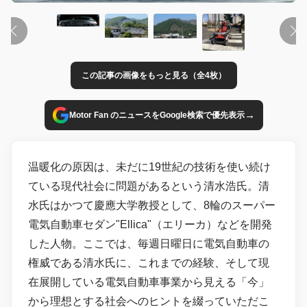
この記事の画像をもっと見る（全4枚）
→
Motor Fan のニュースをGoogle検索で優先表示
温暖化の原因は、未だに19世紀の技術を使い続け
ている現代社会に問題があるという清水浩氏。清
水氏はかつて慶應大学教授として、8輪のスーパー
電気自動車セダン"Ellica"（エリーカ）などを開発
した人物。ここでは、毎週日曜日に電気自動車の
権威である清水氏に、これまでの経験、そして現
在展開している電気自動車事業から見える「今」
から理想とする社会へのヒントを綴っていただこ