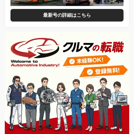
最新号の詳細はこちら