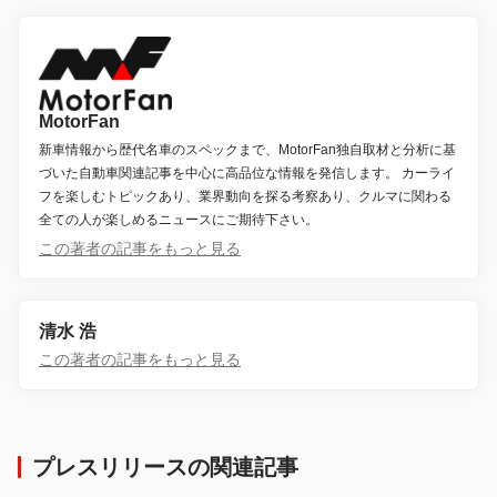
MotorFan
新車情報から歴代名車のスペックまで、MotorFan独自取材と分析に基
づいた自動車関連記事を中心に高品位な情報を発信します。 カーライ
フを楽しむトピックあり、業界動向を探る考察あり、クルマに関わる
全ての人が楽しめるニュースにご期待下さい。
この著者の記事をもっと見る
清水 浩
この著者の記事をもっと見る
プレスリリースの関連記事