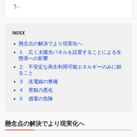
う。
INDEX
懸念点の解決でより現実化へ
１ 広く太陽光パネルを設置することによる生
態系への影響
２ 不安定な再生利用可能エネルギーのみに頼
ること
３ 送電線の整備
４ 景観の悪化
５ 感電の危険
懸念点の解決でより現実化へ