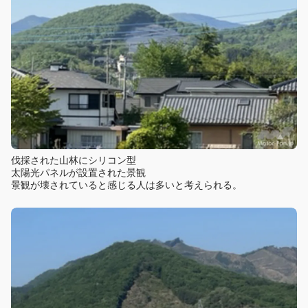
伐採された山林にシリコン型
太陽光パネルが設置された景観
景観が壊されていると感じる人は多いと考えられる。