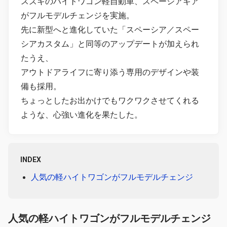
スズキのハイトワゴン軽自動車、スペーシアギア
がフルモデルチェンジを実施。
先に新型へと進化していた「スペーシア／スペー
シアカスタム」と同等のアップデートが加えられ
たうえ、
アウトドアライフに寄り添う専用のデザインや装
備も採用。
ちょっとしたお出かけでもワクワクさせてくれる
ような、心強い進化を果たした。
INDEX
人気の軽ハイトワゴンがフルモデルチェンジ
人気の軽ハイトワゴンがフルモデルチェンジ