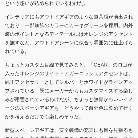
という想いが込められているわけだ。
インテリアにもアウトドアギアのような道具感が演出され
ており、一部加飾のカラーにカーキグリーンを採用。内外
装のポイントとなるディテールにはオレンジのアクセント
を施すなど、アウトドアシーンに似合う雰囲気に仕上げら
れている。
ちょっとカスタム目線で見てみると、「GEAR」のロゴが
入ったオレンジのサイドドアガーニッシュアクセントは、
純正アクセサリーとしてシルバーとホワイトがラインアッ
プされている。既にメーカーからもカスタマイズする楽し
みが用意されているわけだが、ちょっと無骨かわいいイメ
ージのスペーシアギアを、どうやって自分色に染めて行く
かを考えるだけでも楽しめそうだ。
新型スペーシアギアは、安全装備の充実にも目を見張るも