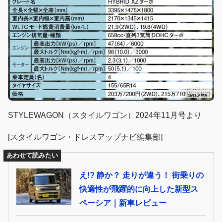
STYLEWAGON（スタイルワゴン）2024年11月号より
[スタイルワゴン・ドレスアップナビ編集部]
あわせて読みたい
え!? 静か？ 走りが違う！ 街乗りの
快適性が飛躍的に向上した新型ス
ペーシア｜新車レビュー