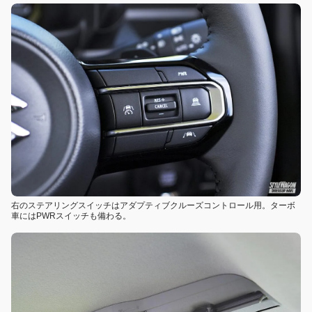
右のステアリングスイッチはアダプティブクルーズコントロール用。ターボ
車にはPWRスイッチも備わる。