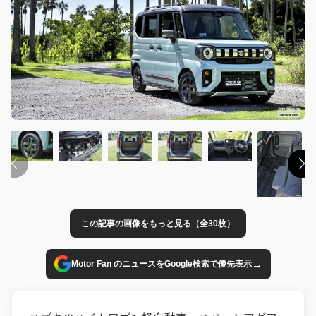
この記事の画像をもっと見る（全30枚）
→
Motor Fan のニュースをGoogle検索で優先表示