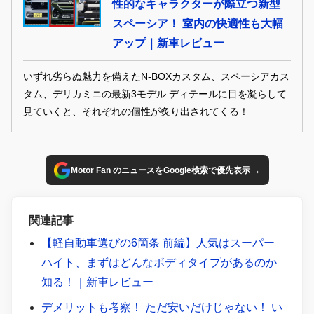
性的なキャラクターが際立つ新型
スペーシア！ 室内の快適性も大幅
アップ｜新車レビュー
いずれ劣らぬ魅力を備えたN-BOXカスタム、スペーシアカス
タム、デリカミニの最新3モデル ディテールに目を凝らして
見ていくと、それぞれの個性が炙り出されてくる！
→
Motor Fan のニュースをGoogle検索で優先表示
関連記事
【軽自動車選びの6箇条 前編】人気はスーパー
ハイト、まずはどんなボディタイプがあるのか
知る！｜新車レビュー
デメリットも考察！ ただ安いだけじゃない！ い