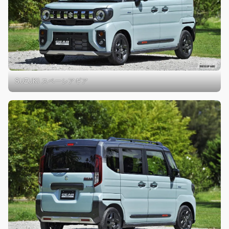
SUZUKI スペーシアギア