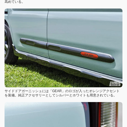
高めている。
サイドドアガーニッシュには「GEAR」のロゴが入ったオレンジアクセント
を装備。純正アクセサリーとしてシルバーとホワイトも用意されている。