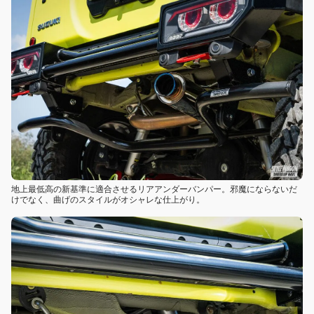
地上最低高の新基準に適合させるリアアンダーバンパー。邪魔にならないだ
けでなく、曲げのスタイルがオシャレな仕上がり。