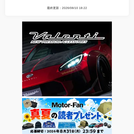
最終更新：2026/08/10 18:22