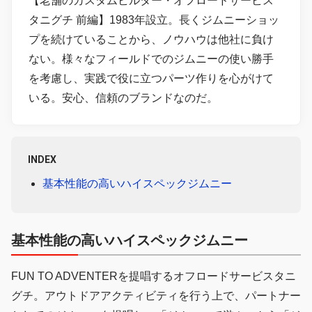
【老舗のカスタムビルター・オフロードサービス
タニグチ 前編】1983年設立。長くジムニーショッ
プを続けていることから、ノウハウは他社に負け
ない。様々なフィールドでのジムニーの使い勝手
を考慮し、実践で役に立つパーツ作りを心がけて
いる。安心、信頼のブランドなのだ。
INDEX
基本性能の高いハイスペックジムニー
基本性能の高いハイスペックジムニー
FUN TO ADVENTERを提唱するオフロードサービスタニ
グチ。アウトドアアクティビティを行う上で、パートナー