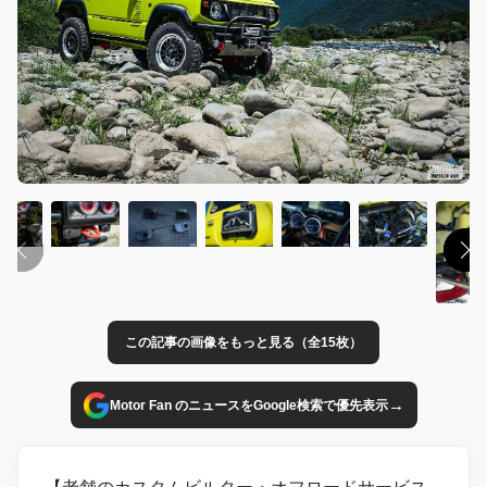
この記事の画像をもっと見る（全15枚）
→
Motor Fan のニュースをGoogle検索で優先表示