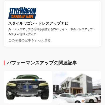
スタイルワゴン・ドレスアップナビ
カードレスアップの情報を発信するWebサイト・車のドレスアップ・
カスタム情報メディア
この著者の記事をもっと見る
パフォーマンスアップの関連記事