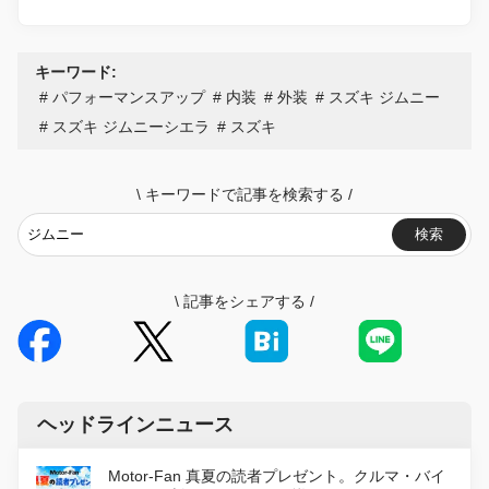
キーワード:
パフォーマンスアップ
内装
外装
スズキ ジムニー
スズキ ジムニーシエラ
スズキ
\
キーワードで記事を検索する
/
検索
\
記事をシェアする
/
ヘッドラインニュース
Motor-Fan 真夏の読者プレゼント。クルマ・バイ