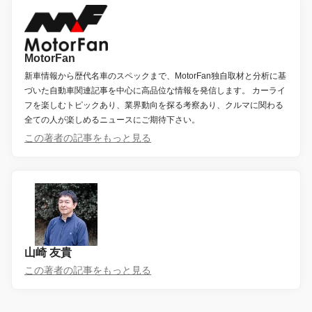
MotorFan
新車情報から歴代名車のスペックまで、MotorFan独自取材と分析に基
づいた自動車関連記事を中心に高品位な情報を発信します。 カーライ
フを楽しむトピックあり、業界動向を探る考察あり、クルマに関わる
全ての人が楽しめるニュースにご期待下さい。
この著者の記事をもっと見る
山崎 友貴
この著者の記事をもっと見る