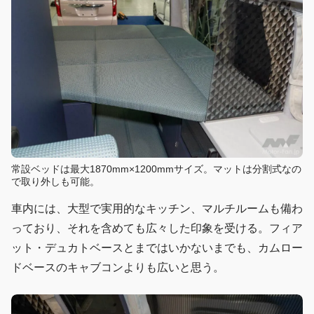
常設ベッドは最大1870mm×1200mmサイズ。マットは分割式なの
で取り外しも可能。
車内には、大型で実用的なキッチン、マルチルームも備わ
っており、それを含めても広々した印象を受ける。フィア
ット・デュカトベースとまではいかないまでも、カムロー
ドベースのキャブコンよりも広いと思う。