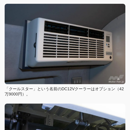
「クールスター」という名前のDC12Vクーラーはオプション（42
万9000円）。