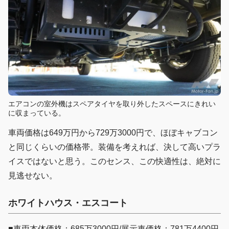
エアコンの室外機はスペアタイヤを取り外したスペースにきれい
に収まっている。
車両価格は649万円から729万3000円で、ほぼキャブコン
と同じくらいの価格帯。装備を考えれば、決して高いプラ
イスではないと思う。このセンス、この快適性は、絶対に
見逃せない。
ホワイトハウス・エスコート
■車両本体価格：685万3000円/展示車価格：781万4400円