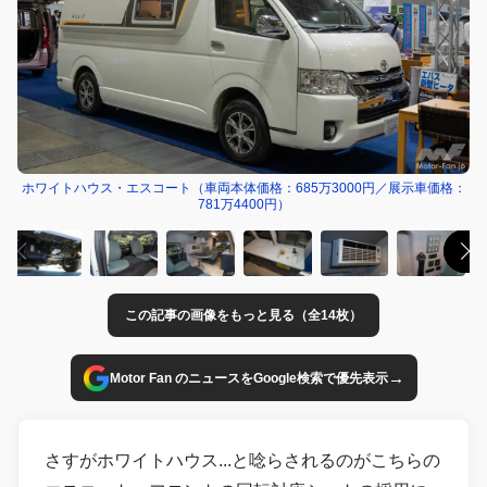
ホワイトハウス・エスコート（車両本体価格：685万3000円／展示車価格：
781万4400円）
この記事の画像をもっと見る（全14枚）
→
Motor Fan のニュースをGoogle検索で優先表示
さすがホワイトハウス...と唸らされるのがこちらの