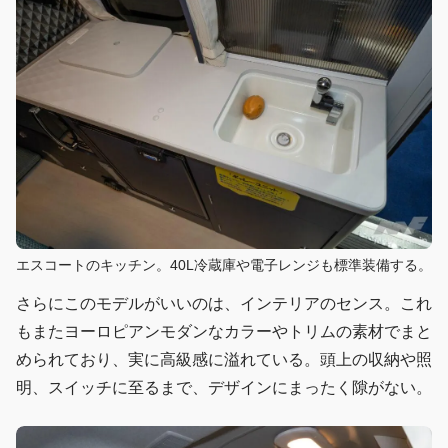
エスコートのキッチン。40L冷蔵庫や電子レンジも標準装備する。
さらにこのモデルがいいのは、インテリアのセンス。これ
もまたヨーロピアンモダンなカラーやトリムの素材でまと
められており、実に高級感に溢れている。頭上の収納や照
明、スイッチに至るまで、デザインにまったく隙がない。