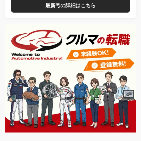
最新号の詳細はこちら