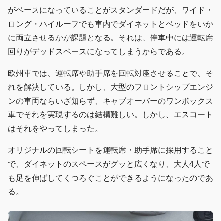
がベースになっていることがスタンダードだが、ワイド・
ロング・ハイルーフでも車内でダイネットとベッドをいか
に両立させるかが課題となる。それは、停車中には運転席
回りがデッドスペースになってしまうからである。
欧州車では、運転席や助手席を回転対座させることで、そ
れを解決している。しかし、大型のフロントシップエンジ
ンの車両ならいざ知らず、キャブオーバーのワンボックス
車でそれを実現するのは結構難しい。しかし、エスコート
はそれをやってしまった。
オリジナルの回転シートを運転席・助手席に採用すること
で、ダイネットのスペースがグッと広くなり、大人4人で
も足を伸ばしてくつろぐことができるようになったのであ
る。