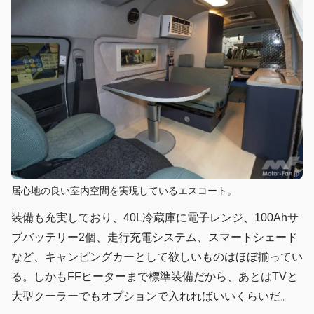
居心地の良い室内空間を実現しているエスコート。
装備も充実しており、40L冷蔵庫に電子レンジ、100Ahサ
ブバッテリー2個、走行充電システム、スマートシェード
など、キャンピングカーとして欲しいものはほぼ揃ってい
る。しかもFFヒーターまで標準装備だから、あとはTVと
大型クーラーでもオプションで入れればいいくらいだ。