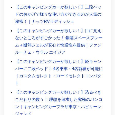
【このキャンピングカーが欲しい！】二段ベッ
ドのおかげで様々な使い方ができるのが人気の
秘密！｜ナッツRVラディッシュ
【このキャンピングカーが欲しい！】目に見え
ないところがすごかった！ 鋼製スペースフレー
ム＋断熱シェルが安心と快適性を提供｜ファン
ルーチェ・ウラル エイジア
【このキャンピングカーが欲しい！】軽キャン
パーに二段ベッド！ 4名乗車・4名就寝が可能に
｜カスタムセレクト・ロードセレクトコンパク
ト
【このキャンピングカーが欲しい！】恐るべき
こだわりの数々！ 理想を追求した究極のバンコ
ン｜キャンピングカープラザ東京・ハピリーレ
ジェンド