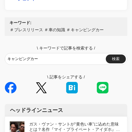
キーワード:
プレスリリース
車の知識
キャンピングカー
\
キーワードで記事を検索する
/
検索
\
記事をシェアする
/
ヘッドラインニュース
ガス・ヴァン・サントが“黄色い車”に込めた意味
とは？名作『マイ・プライベート・アイダホ』が