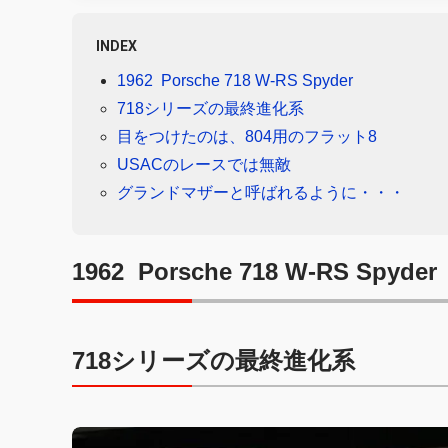
INDEX
1962 Porsche 718 W-RS Spyder
718シリーズの最終進化系
目をつけたのは、804用のフラット8
USACのレースでは無敵
グランドマザーと呼ばれるように・・・
1962 Porsche 718 W-RS Spyder
718シリーズの最終進化系