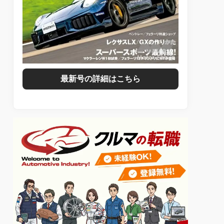
最新号の詳細はこちら