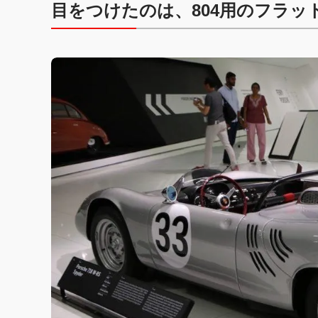
目をつけたのは、804用のフラッ