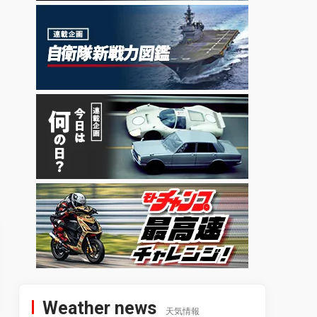
Weather news
天気情報