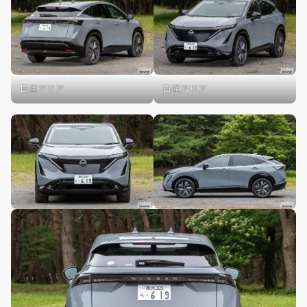
日産アリア
日産アリア