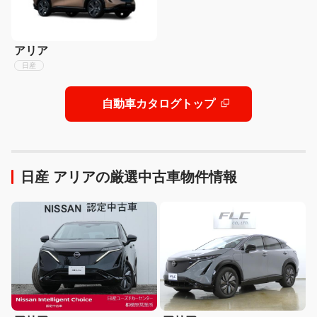
アリア
日産
自動車カタログトップ
日産 アリアの厳選中古車物件情報