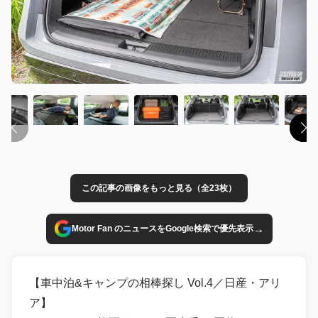
この記事の画像をもっと見る（全23枚）
→
Motor Fan のニュースをGoogle検索で優先表示
【車中泊&キャンプの相棒探し Vol.4／日産・アリ
ア】