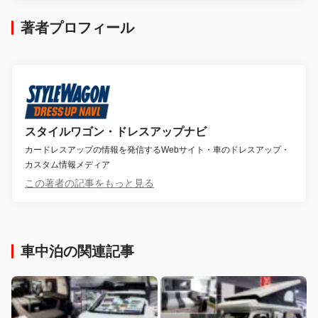
著者プロフィール
スタイルワゴン・ドレスアップナビ
カードレスアップの情報を発信するWebサイト・車のドレスアップ・
カスタム情報メディア
この著者の記事をもっと見る
車中泊の関連記事