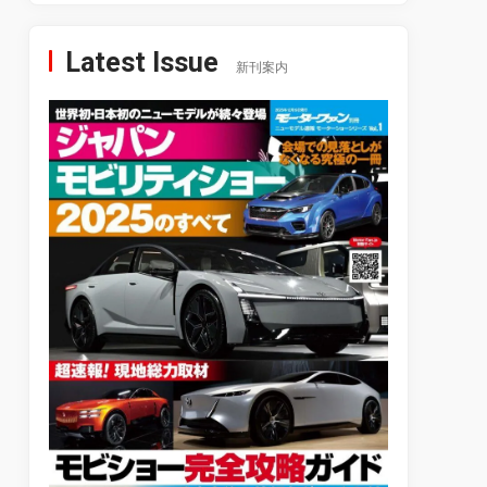
Latest Issue
新刊案内