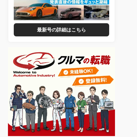
最新号の詳細はこちら