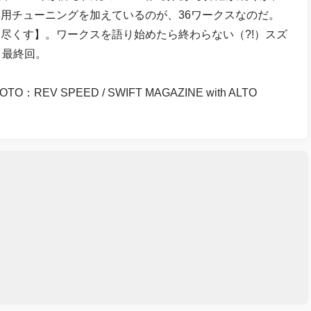
用チューニングを加えているのが、36ワークスなのだ。
尽くす】。ワークスを語り始めたら終わらない（?!）スズ
よ最終回。
O：REV SPEED / SWIFT MAGAZINE with ALTO