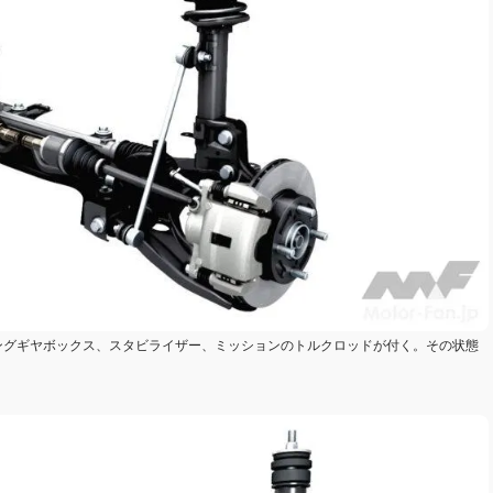
ングギヤボックス、スタビライザー、ミッションのトルクロッドが付く。その状態