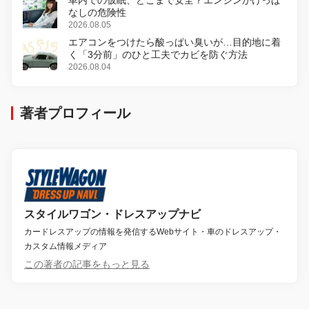
なしの危険性
2026.08.05
エアコンをつけたら酸っぱい臭いが…目的地に着
く「3分前」のひと工夫でカビを防ぐ方法
2026.08.04
著者プロフィール
スタイルワゴン・ドレスアップナビ
カードレスアップの情報を発信するWebサイト・車のドレスアップ・
カスタム情報メディア
この著者の記事をもっと見る