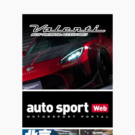
写真付き】