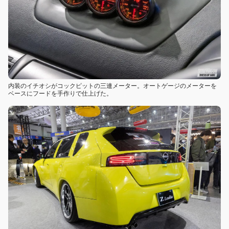
内装のイチオシがコックピットの三連メーター。オートゲージのメーターを
ベースにフードを手作りで仕上げた。