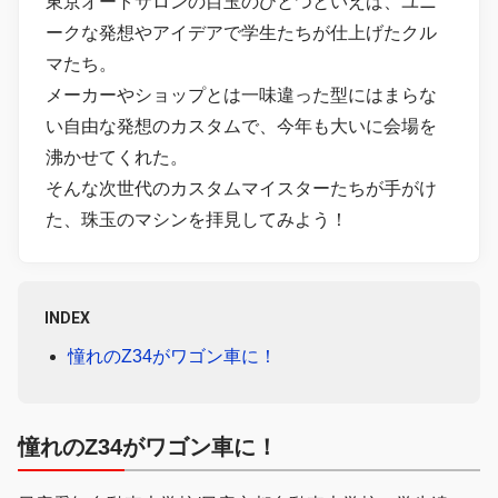
東京オートサロンの目玉のひとつといえば、ユニ
ークな発想やアイデアで学生たちが仕上げたクル
マたち。
メーカーやショップとは一味違った型にはまらな
い自由な発想のカスタムで、今年も大いに会場を
沸かせてくれた。
そんな次世代のカスタムマイスターたちが手がけ
た、珠玉のマシンを拝見してみよう！
INDEX
憧れのZ34がワゴン車に！
憧れのZ34がワゴン車に！