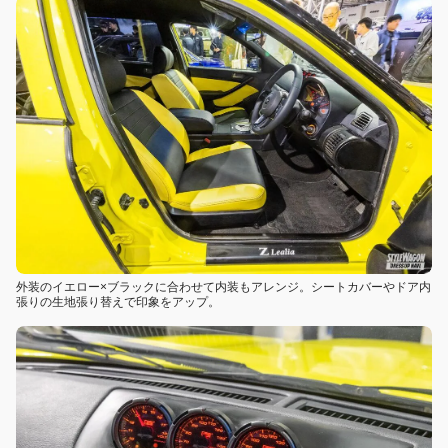
外装のイエロー×ブラックに合わせて内装もアレンジ。シートカバーやドア内
張りの生地張り替えで印象をアップ。