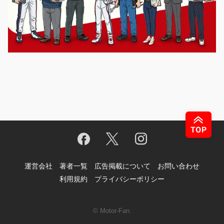
運営会社
著者一覧
広告掲載について
お問い合わせ
利用規約
プライバシーポリシー
© Motor-Fan.