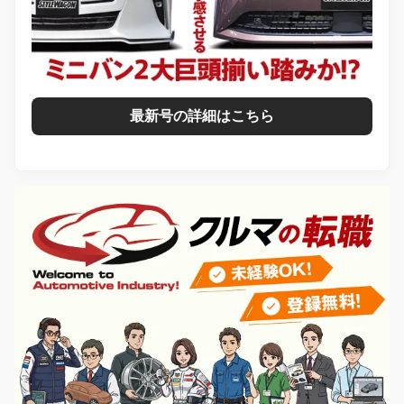
最新号の詳細はこちら