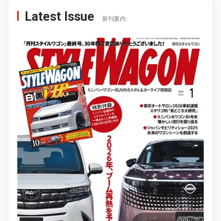
Latest Issue
新刊案内