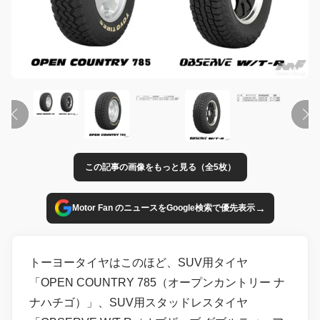
この記事の画像をもっと見る（全5枚）
→
Motor Fan のニュースをGoogle検索で優先表示
トーヨータイヤはこのほど、SUV用タイヤ
「OPEN COUNTRY 785（オープンカントリー ナ
ナハチゴ）」、SUV用スタッドレスタイヤ