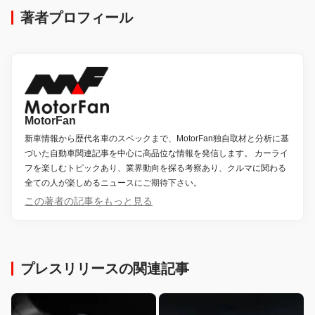
著者プロフィール
MotorFan
新車情報から歴代名車のスペックまで、MotorFan独自取材と分析に基
づいた自動車関連記事を中心に高品位な情報を発信します。 カーライ
フを楽しむトピックあり、業界動向を探る考察あり、クルマに関わる
全ての人が楽しめるニュースにご期待下さい。
この著者の記事をもっと見る
プレスリリースの関連記事