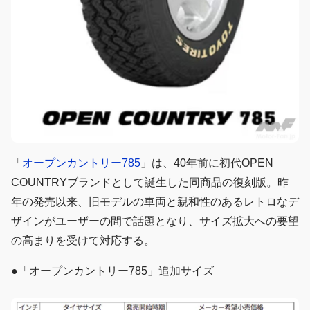
「
オープンカントリー785
」は、40年前に初代OPEN
COUNTRYブランドとして誕生した同商品の復刻版。昨
年の発売以来、旧モデルの車両と親和性のあるレトロなデ
ザインがユーザーの間で話題となり、サイズ拡大への要望
の高まりを受けて対応する。
●「オープンカントリー785」追加サイズ