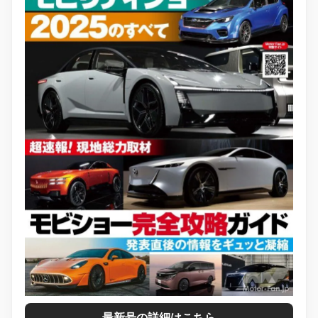
最新号の詳細はこちら