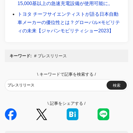
15,000基以上の急速充電設備が使用可能に。
トヨタ チーフサイエンティストが語る日本自動
車メーカーの優位性とは？グローバル×モビリテ
ィの未来【ジャパンモビリティショー2023】
キーワード:
プレスリリース
\
キーワードで記事を検索する
/
検索
\
記事をシェアする
/