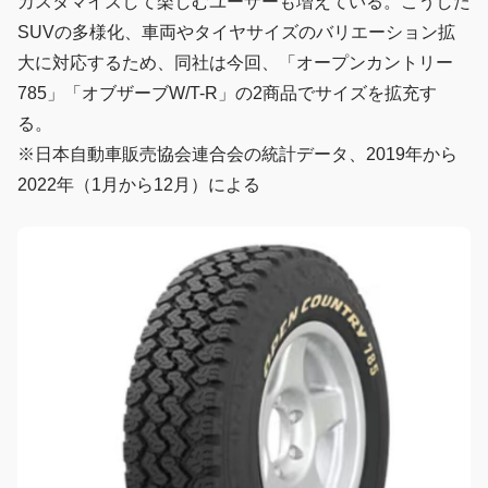
カスタマイズして楽しむユーザーも増えている。こうした
SUVの多様化、車両やタイヤサイズのバリエーション拡
大に対応するため、同社は今回、「オープンカントリー
785」「オブザーブW/T-R」の2商品でサイズを拡充す
る。
※日本自動車販売協会連合会の統計データ、2019年から
2022年（1月から12月）による