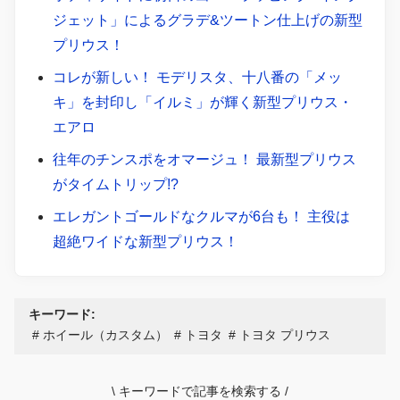
ジェット」によるグラデ&ツートン仕上げの新型
プリウス！
コレが新しい！ モデリスタ、十八番の「メッ
キ」を封印し「イルミ」が輝く新型プリウス・
エアロ
往年のチンスポをオマージュ！ 最新型プリウス
がタイムトリップ!?
エレガントゴールドなクルマが6台も！ 主役は
超絶ワイドな新型プリウス！
キーワード:
ホイール（カスタム）
トヨタ
トヨタ プリウス
\
キーワードで記事を検索する
/