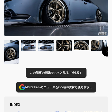
この記事の画像をもっと見る（全8枚）
→
Motor Fan のニュースをGoogle検索で優先表示
INDEX