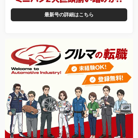
最新号の詳細はこちら