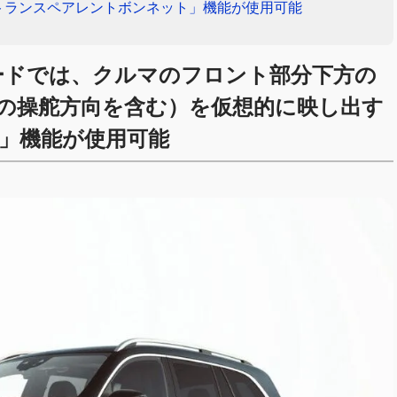
トランスペアレントボンネット」機能が使用可能
」モードでは、クルマのフロント部分下方の
の操舵方向を含む）を仮想的に映し出す
」機能が使用可能