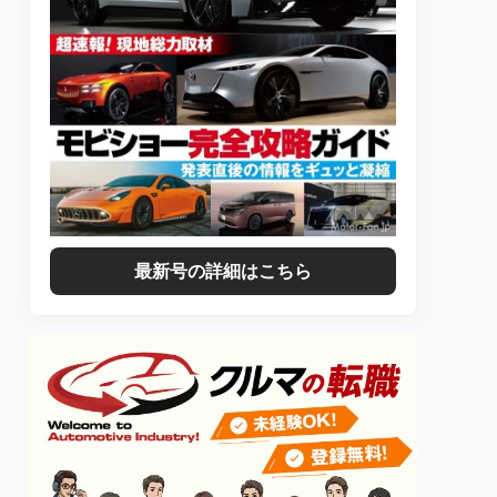
最新号の詳細はこちら