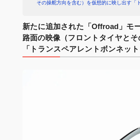
その操舵方向を含む）を仮想的に映し出す「
新たに追加された「Offroad
路面の映像（フロントタイヤとそ
「トランスペアレントボンネット