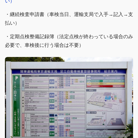
い）
・継続検査申請書（車検当日、運輸支局で入手→記入→支
払い）
・定期点検整備記録簿（法定点検が終わっている場合のみ
必要で、車検後に行う場合は不要）