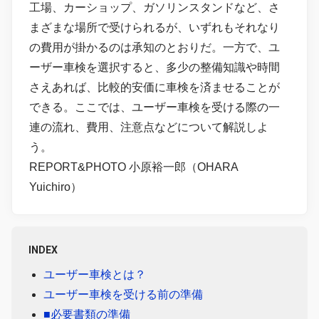
工場、カーショップ、ガソリンスタンドなど、さ
まざまな場所で受けられるが、いずれもそれなり
の費用が掛かるのは承知のとおりだ。一方で、ユ
ーザー車検を選択すると、多少の整備知識や時間
さえあれば、比較的安価に車検を済ませることが
できる。ここでは、ユーザー車検を受ける際の一
連の流れ、費用、注意点などについて解説しよ
う。
REPORT&PHOTO 小原裕一郎（OHARA
Yuichiro）
INDEX
ユーザー車検とは？
ユーザー車検を受ける前の準備
■必要書類の準備