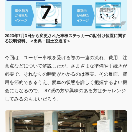
2023年7月3日から変更された車検ステッカーの貼付け位置に関す
る説明資料。＜出典・国土交通省＞
今回は、ユーザー車検を受ける際の一連の流れ、費用、注
意点などについて解説したが、さまざまな準備や手続きが
必要で、それなりの時間がかかるのは事実。その反面、費
用を節約できるうえ、愛車の状態を詳しく把握するよい機
会にもなるので、DIY派の方や興味のある方はチャレンジ
してみるのもよいだろう。