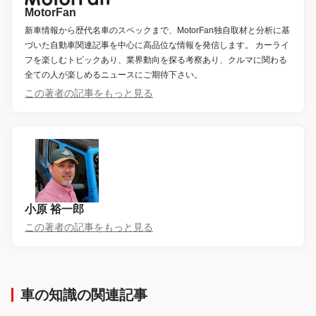
MotorFan
新車情報から歴代名車のスペックまで、MotorFan独自取材と分析に基
づいた自動車関連記事を中心に高品位な情報を発信します。 カーライ
フを楽しむトピックあり、業界動向を探る考察あり、クルマに関わる
全ての人が楽しめるニュースにご期待下さい。
この著者の記事をもっと見る
小原 裕一郎
この著者の記事をもっと見る
車の知識の関連記事