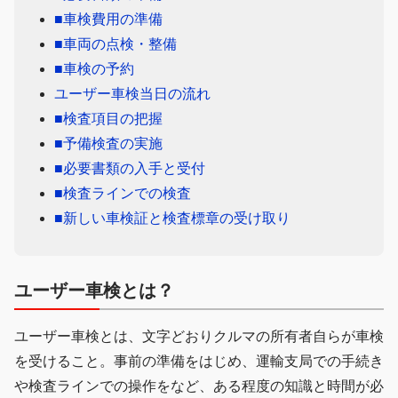
■車検費用の準備
■車両の点検・整備
■車検の予約
ユーザー車検当日の流れ
■検査項目の把握
■予備検査の実施
■必要書類の入手と受付
■検査ラインでの検査
■新しい車検証と検査標章の受け取り
ユーザー車検とは？
ユーザー車検とは、文字どおりクルマの所有者自らが車検
を受けること。事前の準備をはじめ、運輸支局での手続き
や検査ラインでの操作をなど、ある程度の知識と時間が必