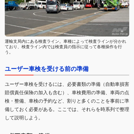
運輸支局内にある検査ライン。車種によって検査ラインが分かれ
ており、検査ライン内では検査員の指示に従って各種操作を行
う。
ユーザー車検を受ける前の準備
ユーザー車検を受けるには、必要書類の準備（自動車損害
賠償責任保険の加入も含む）、車検費用の準備、車両の点
検・整備、車検の予約など、割りと多くのことを事前に準
備しておく必要がある。ここでは、それらを時系列で整理
して説明しよう。