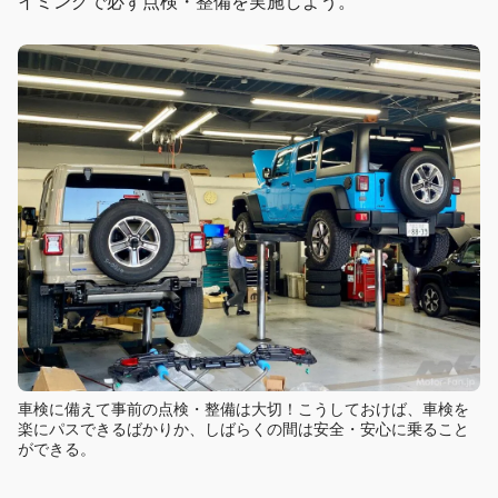
イミングで必ず点検・整備を実施しよう。
車検に備えて事前の点検・整備は大切！こうしておけば、車検を
楽にパスできるばかりか、しばらくの間は安全・安心に乗ること
ができる。