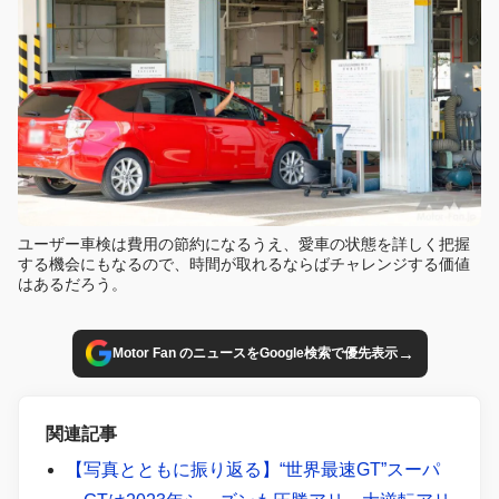
ユーザー車検は費用の節約になるうえ、愛車の状態を詳しく把握
する機会にもなるので、時間が取れるならばチャレンジする価値
はあるだろう。
→
Motor Fan のニュースをGoogle検索で優先表示
関連記事
【写真とともに振り返る】“世界最速GT”スーパ