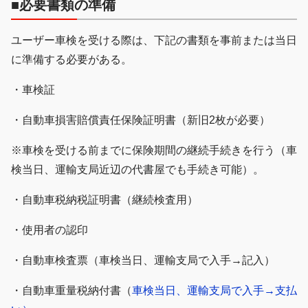
■必要書類の準備
ユーザー車検を受ける際は、下記の書類を事前または当日
に準備する必要がある。
・車検証
・自動車損害賠償責任保険証明書（新旧2枚が必要）
※車検を受ける前までに保険期間の継続手続きを行う（車
検当日、運輸支局近辺の代書屋でも手続き可能）。
・自動車税納税証明書（継続検査用）
・使用者の認印
・自動車検査票（車検当日、運輸支局で入手→記入）
・自動車重量税納付書（
車検当日、運輸支局で入手→支払