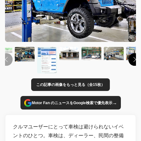
この記事の画像をもっと見る（全15枚）
→
Motor Fan のニュースをGoogle検索で優先表示
クルマユーザーにとって車検は避けられないイベ
ントのひとつ。車検は、ディーラー、民間の整備