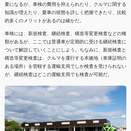
要になるが、車検の費用を抑えられたり、クルマに関する
知識が増えたり、愛車の状態を詳しく把握できたり、比較
的多くのメリットがあるのは確かだ。
車検には、新規検査、継続検査、構造等変更検査などの種
類があるが、ここでは普通車が定期的に受ける継続検査に
ついて解説していくことにしよう。ちなみに、新規検査と
構造等変更検査は、クルマを運行する本拠地（車庫証明の
ある場所）を管轄する運輸支局でしか検査を受けられない
が、継続検査はどこの運輸支局でも検査が可能だ。