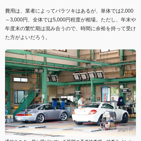
費用は、業者によってバラツキはあるが、単体では2,000
～3,000円、全体では5,000円程度が相場。ただし、年末や
年度末の繁忙期は混み合うので、時間に余裕を持って受け
た方がよいだろう。