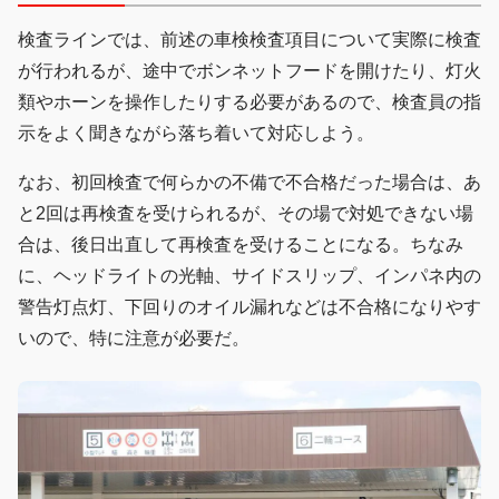
検査ラインでは、前述の車検検査項目について実際に検査
が行われるが、途中でボンネットフードを開けたり、灯火
類やホーンを操作したりする必要があるので、検査員の指
示をよく聞きながら落ち着いて対応しよう。
なお、初回検査で何らかの不備で不合格だった場合は、あ
と2回は再検査を受けられるが、その場で対処できない場
合は、後日出直して再検査を受けることになる。ちなみ
に、ヘッドライトの光軸、サイドスリップ、インパネ内の
警告灯点灯、下回りのオイル漏れなどは不合格になりやす
いので、特に注意が必要だ。