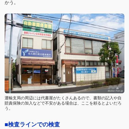
かう。
運輸支局の周辺には代書屋がたくさんあるので、書類の記入や自
賠責保険の加入などで不安がある場合は、ここを頼るとよいだろ
う。
■検査ラインでの検査