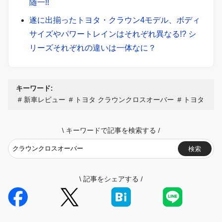
随一!!
遂に出揃ったトヨタ・クラウン4モデル、ボディ
サイズやパワートレインはそれぞれ異なる!? シ
リーズそれぞれの違いは一体なに？
キーワード:
新車レビュー
トヨタ クラウンクロスオーバー
トヨタ
\
キーワードで記事を検索する
/
検索
\
記事をシェアする
/