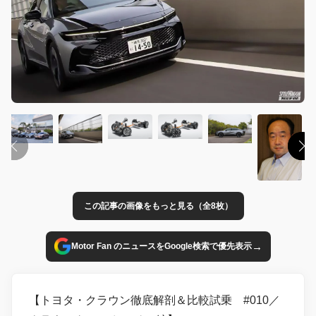
この記事の画像をもっと見る（全8枚）
→
Motor Fan のニュースをGoogle検索で優先表示
【トヨタ・クラウン徹底解剖＆比較試乗 #010／