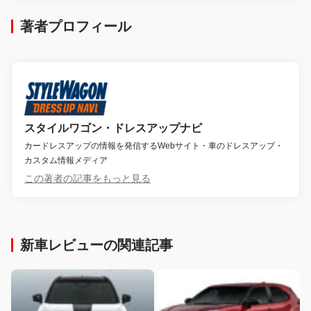
著者プロフィール
スタイルワゴン・ドレスアップナビ
カードレスアップの情報を発信するWebサイト・車のドレスアップ・
カスタム情報メディア
この著者の記事をもっと見る
新車レビューの関連記事