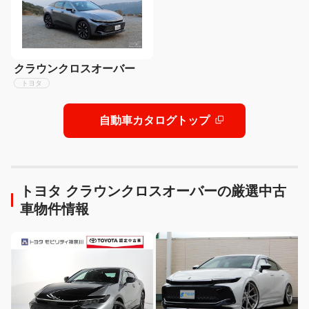
クラウンクロスオーバー
トヨタ
自動車カタログトップ
トヨタ クラウンクロスオーバーの厳選中古
車物件情報