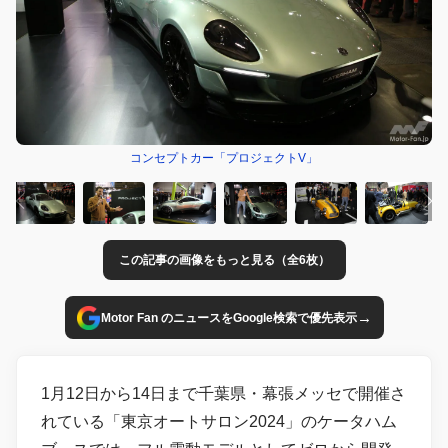
コンセプトカー「プロジェクトV」
この記事の画像をもっと見る（全6枚）
→
Motor Fan のニュースをGoogle検索で優先表示
1月12日から14日まで千葉県・幕張メッセで開催さ
れている「東京オートサロン2024」のケータハム