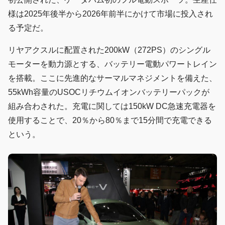
様は2025年後半から2026年前半にかけて市場に投入され
る予定だ。
リヤアクスルに配置された200kW（272PS）のシングル
モーターを動力源とする、バッテリー電動パワートレイン
を搭載。ここに先進的なサーマルマネジメントを備えた、
55kWh容量のUSOCリチウムイオンバッテリーパックが
組み合わされた。充電に関しては150kW DC急速充電器を
使用することで、20％から80％まで15分間で充電できる
という。