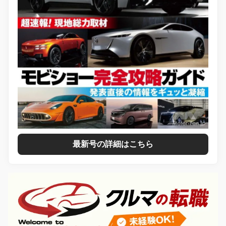
最新号の詳細はこちら