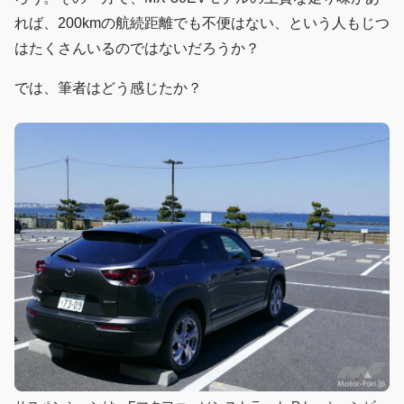
れば、200kmの航続距離でも不便はない、という人もじつ
はたくさんいるのではないだろうか？
では、筆者はどう感じたか？