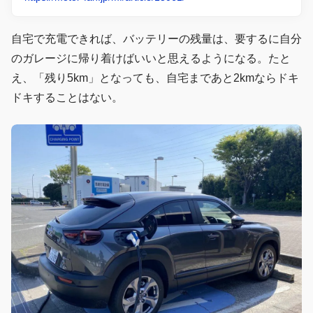
自宅で充電できれば、バッテリーの残量は、要するに自分
のガレージに帰り着けばいいと思えるようになる。たと
え、「残り5km」となっても、自宅まであと2kmならドキ
ドキすることはない。