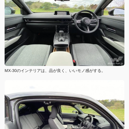
MX-30のインテリアは、品が良く、いいモノ感がする。