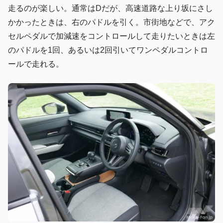
走るのが楽しい。通常はDだが、高速道路な上り坂にさし
かかったときは、右のパドルを引く。市街地などで、アク
セルペダルで加減速をコントロールして走りたいときは左
のパドルを1回、あるいは2回引いてワンペダルコントロ
ールで走れる。