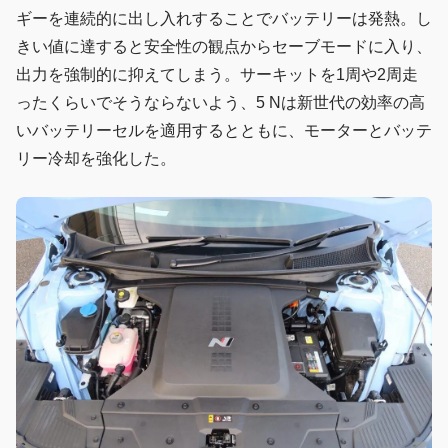
ギーを連続的に出し入れすることでバッテリーは発熱。し
きい値に達すると安全性の観点からセーブモードに入り、
出力を強制的に抑えてしまう。サーキットを1周や2周走
ったくらいでそうならないよう、5 Nは新世代の効率の高
いバッテリーセルを適用するとともに、モーターとバッテ
リー冷却を強化した。