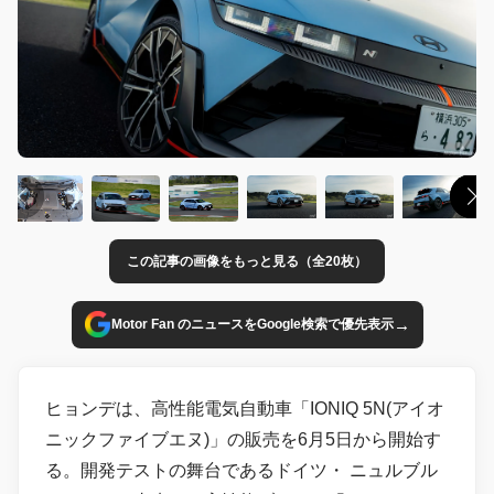
この記事の画像をもっと見る（全20枚）
→
Motor Fan のニュースをGoogle検索で優先表示
ヒョンデは、高性能電気自動車「IONIQ 5N(アイオ
ニックファイブエヌ)」の販売を6月5日から開始す
る。開発テストの舞台であるドイツ・ ニュルブル