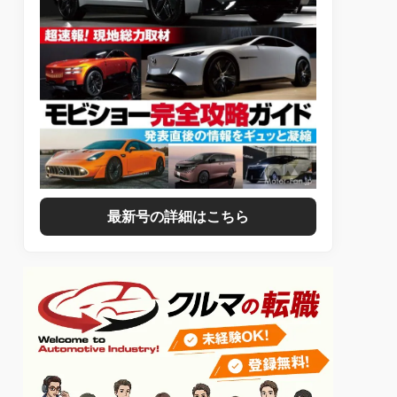
最新号の詳細はこちら