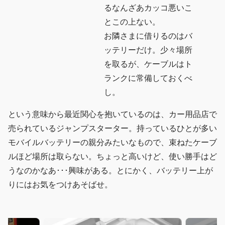
るなんざあカッコ悪いこ
とこの上ない。
お隣さまに借りるのはバ
ッテリーだけ。少々場所
を取るが、ケーブルはト
ランクに常備しておくべ
し。
という意味から最近関心を抱いているのは、カー用品店で
売られているジャンプスターター。持っているひとが多い
モバイルバッテリーの親分みたいなもので、束ねたケーブ
ルほど場所は取らない。ちょっと高いけど、使い勝手はど
うなのかなあ･･･興味がある。とにかく、バッテリー上が
りにはお気をつけあそばせ。