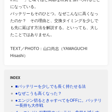
になっている。
バッテリーもそのひとつ。なぜこんなに高くなっ
たのか？ その理由と、交換タイミングを少しで
も先に延ばす方法を解説する。といっても、大し
たことではありません。
TEXT／PHOTO：山口尚志（YAMAGUCHI
Hisashi）
INDEX
■バッテリーを少しでも長く持たせる法
●なぜこうも高くなった？
●エンジン切るときゃすべてをOFFに。バッテリ
ー長持ち大作戦