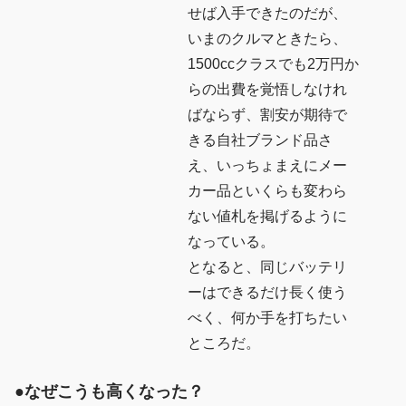
せば入手できたのだが、
いまのクルマときたら、
1500ccクラスでも2万円か
らの出費を覚悟しなけれ
ばならず、割安が期待で
きる自社ブランド品さ
え、いっちょまえにメー
カー品といくらも変わら
ない値札を掲げるように
なっている。
となると、同じバッテリ
ーはできるだけ長く使う
べく、何か手を打ちたい
ところだ。
●なぜこうも高くなった？