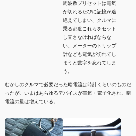
周波数プリセットは電気
が切れるたびに記憶が途
絶えてしまい、クルマに
乗る都度これらをセット
し直さなければならな
い。メーターのトリップ
計なども電気が切れてし
まうと数字を忘れてしま
う。
むかしのクルマで必要だった暗電流は時計くらいのものだ
ったが、いまはあらゆるデバイスが電気・電子化され、暗
電流の量は増えている。