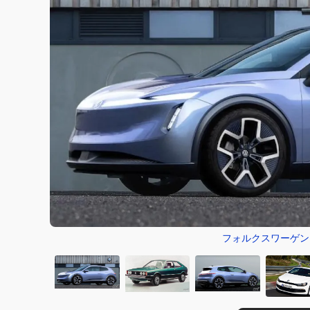
フォルクスワーゲン