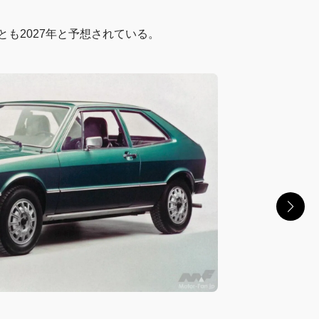
とも2027年と予想されている。