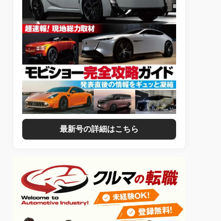
最新号の詳細はこちら