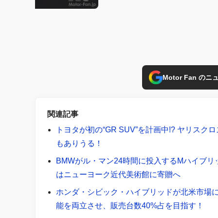
Motor Fan 
関連記事
トヨタが初の“GR SUV”を計画中!? ヤリス
もありうる！
BMWがル・マン24時間に投入するMハイブリ
はニューヨーク近代美術館に寄贈へ
ホンダ・シビック・ハイブリッドが北米市場にも
能を両立させ、販売台数40%占を目指す！