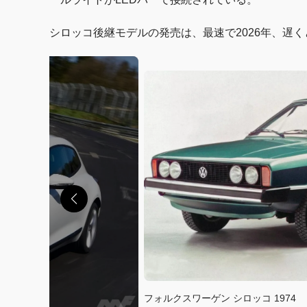
シロッコ後継モデルの発売は、最速で2026年、遅く
フォルクスワーゲン シロッコ 1974