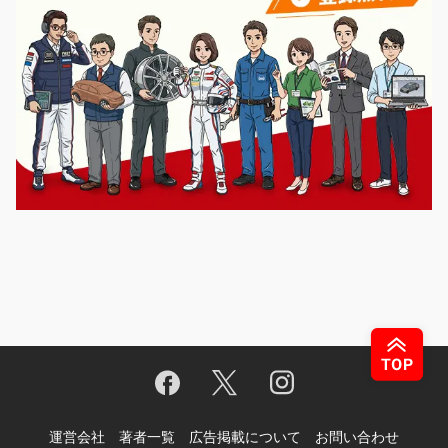
運営会社
著者一覧
広告掲載について
お問い合わせ