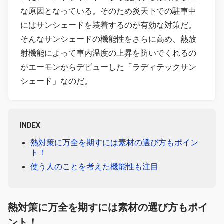
な原因となっている。そのため炎天下での駐車中
にはサンシェードを装着するのが有効な対策だ。
そんなサンシェードの機能性をさらに高め、熱放
射機能によって車内温度の上昇を防いでくれるの
がエーモンからデビューした「ラディテックサン
シェード」なのだ。
INDEX
熱対策に万全を期すには素材の選び方もポイン
ト！
使う人のことを考えた機能性も注目
熱対策に万全を期すには素材の選び方もポイ
ント！