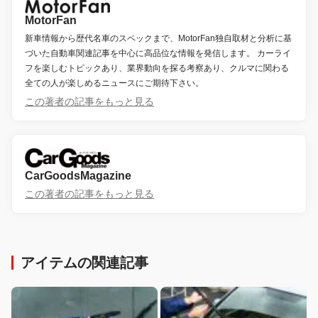
MotorFan
新車情報から歴代名車のスペックまで、MotorFan独自取材と分析に基
づいた自動車関連記事を中心に高品位な情報を発信します。 カーライ
フを楽しむトピックあり、業界動向を探る考察あり、クルマに関わる
全ての人が楽しめるニュースにご期待下さい。
この著者の記事をもっと見る
CarGoodsMagazine
この著者の記事をもっと見る
アイテムの関連記事