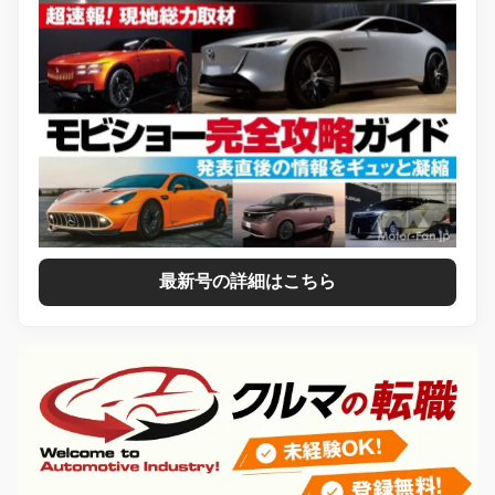
最新号の詳細はこちら