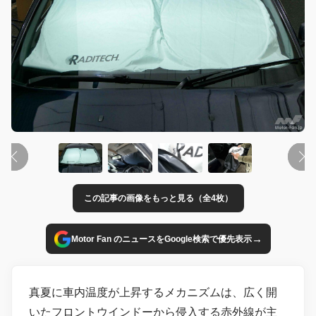
この記事の画像をもっと見る（全4枚）
→
Motor Fan のニュースをGoogle検索で優先表示
真夏に車内温度が上昇するメカニズムは、広く開
いたフロントウインドーから侵入する赤外線が主