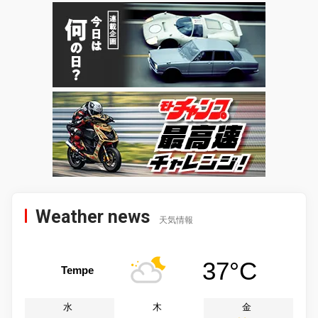
Weather news
天気情報
37°C
Tempe
水
木
金