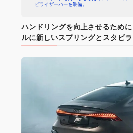
ビライザーバーを装備。
ハンドリングを向上させるために
ルに新しいスプリングとスタビラ