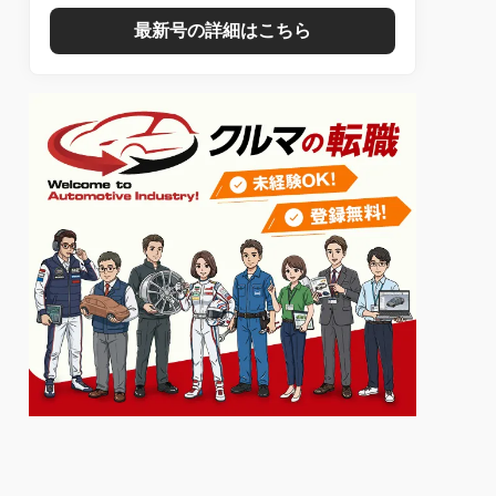
最新号の詳細はこちら