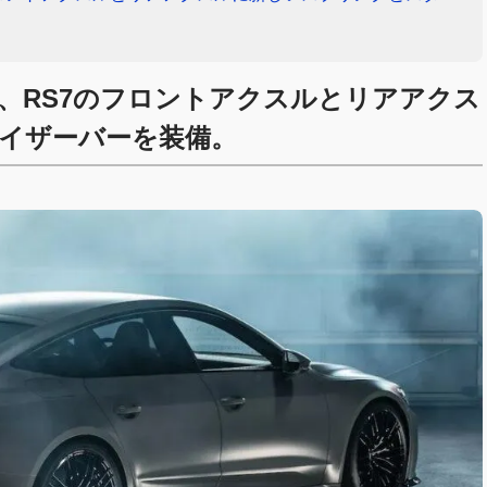
、RS7のフロントアクスルとリアアクス
イザーバーを装備。