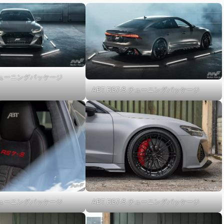
S チューニングパッケージ
ABT RS7-S チューニングパッケージ
S チューニングパッケージ
ABT RS7-S チューニングパッケージ