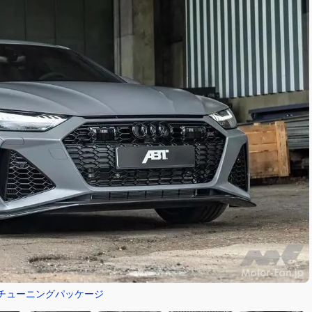
-S チューニングパッケージ