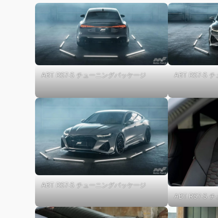
ABT RS7-S チューニングパッケージ
ABT RS7-
ABT RS7-S チューニングパッケージ
ABT RS7-