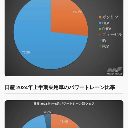
日産 2024年上半期乗用車のパワートレーン比率