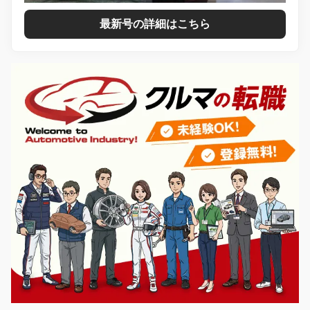
最新号の詳細はこちら