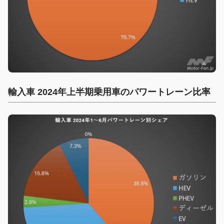
輸入車 2024年上半期乗用車のパワートレーン比率