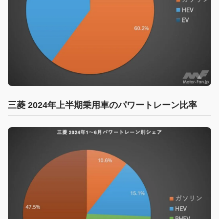
三菱 2024年上半期乗用車のパワートレーン比率