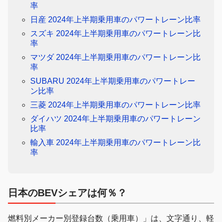
率
日産 2024年上半期乗用車のパワートレーン比率
スズキ 2024年上半期乗用車のパワートレーン比
率
マツダ 2024年上半期乗用車のパワートレーン比
率
SUBARU 2024年上半期乗用車のパワートレー
ン比率
三菱 2024年上半期乗用車のパワートレーン比率
ダイハツ 2024年上半期乗用車のパワートレーン
比率
輸入車 2024年上半期乗用車のパワートレーン比
率
日本のBEVシェアは何％？
燃料別メーカー別登録台数（乗用車）」は、文字通り、軽