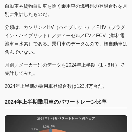
自動車や貨物自動車を除く乗用車の燃料別の登録台数を月
別に集計したものだ。
分類は、ガソリン／HV（ハイブリッド）／PHV（プラグ
イン・ハイブリッド）／ディーゼル／EV／FCV（燃料電
池車＝水素）である。乗用車のデータなので、軽自動車は
含んでいない。
月別／メーカー別のデータを2024年上半期（1～6月）で
集計してみた。
2024年上半期の乗用車登録台数は123.4万台だ。
2024年上半期乗用車のパワートレーン比率