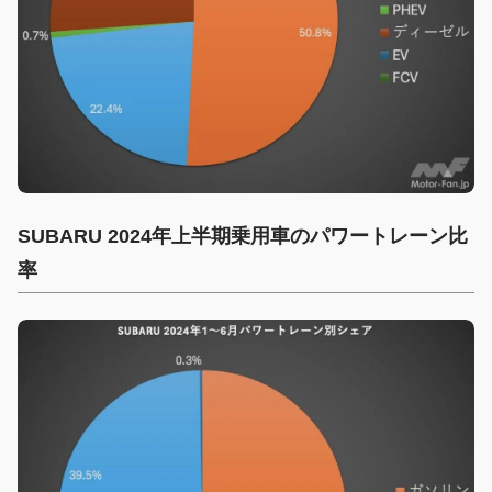
SUBARU 2024年上半期乗用車のパワートレーン比
率