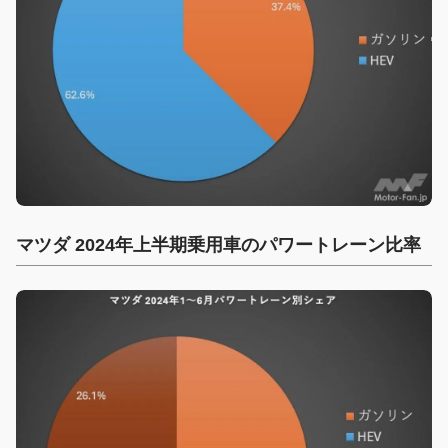
マツダ 2024年上半期乗用車のパワートレーン比率