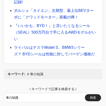
記録!
ポルシェ「カイエン」次期型、最上位BEVター
ボに「クワッドモーター」搭載の噂！
『いいかも、BYD！』と言いたくなるシール
（SEAL）500万円台で手に入るAWDモデルがい
い
ライバルはテスラModel S、BMW3シリー
ズ？ BYDシールは性能に対してバーゲン価格だ
キーワード:
車の知識
\
キーワードで記事を検索する
/
検索