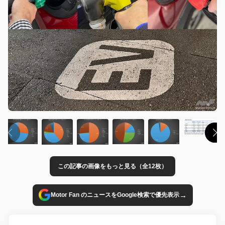
この記事の画像をもっと見る（全12枚）
→
Motor Fan のニュースをGoogle検索で優先表示