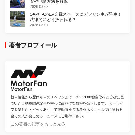
安や申請方法を解説
2026.08.08
SAやPAのEV充電スペースにガソリン車が駐車！
法律的にどう扱われる？
2026.08.07
著者プロフィール
MotorFan
新車情報から歴代名車のスペックまで、MotorFan独自取材と分析に基
づいた自動車関連記事を中心に高品位な情報を発信します。 カーライ
フを楽しむトピックあり、業界動向を探る考察あり、クルマに関わる
全ての人が楽しめるニュースにご期待下さい。
この著者の記事をもっと見る