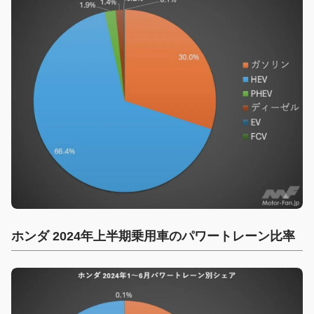
ホンダ 2024年上半期乗用車のパワートレーン比率