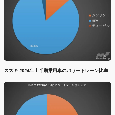
スズキ 2024年上半期乗用車のパワートレーン比率