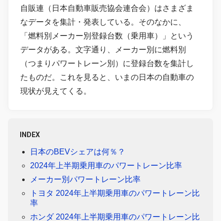
自販連（日本自動車販売協会連合会）はさまざま
なデータを集計・発表している。そのなかに、
「燃料別メーカー別登録台数（乗用車）」という
データがある。文字通り、メーカー別に燃料別
（つまりパワートレーン別）に登録台数を集計し
たものだ。これを見ると、いまの日本の自動車の
現状が見えてくる。
INDEX
日本のBEVシェアは何％？
2024年上半期乗用車のパワートレーン比率
メーカー別パワートレーン比率
トヨタ 2024年上半期乗用車のパワートレーン比
率
ホンダ 2024年上半期乗用車のパワートレーン比