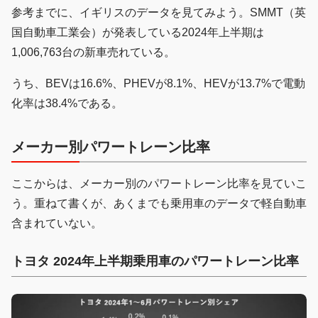
参考までに、イギリスのデータを見てみよう。SMMT（英
国自動車工業会）が発表している2024年上半期は
1,006,763台の新車売れている。
うち、BEVは16.6%、PHEVが8.1%、HEVが13.7%で電動
化率は38.4%である。
メーカー別パワートレーン比率
ここからは、メーカー別のパワートレーン比率を見ていこ
う。重ねて書くが、あくまでも乗用車のデータで軽自動車
含まれていない。
トヨタ 2024年上半期乗用車のパワートレーン比率