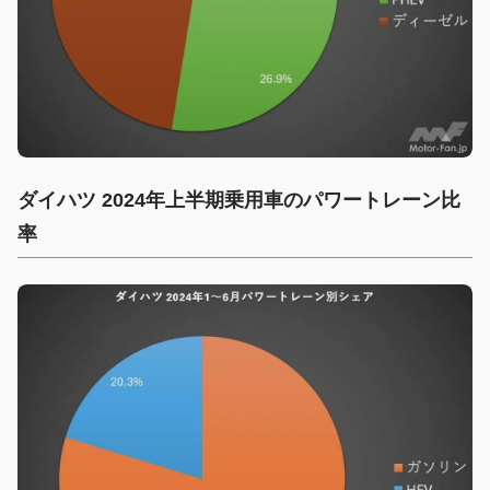
ダイハツ 2024年上半期乗用車のパワートレーン比
率