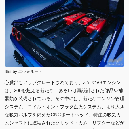
355 by エヴォルート
心臓部もアップグレードされており、3.5LのV8エンジン
は、200を超える新たな、あるいは再設計された部品や補
器類が装備されている。その中には、新たなエンジン管理
システム、コイル・オン・プラグ点火システム、より大き
な吸気バルブを備えたCNCポートヘッド、特注の吸気カ
ムシャフトに連結されたソリッド・カム・リフターなどが