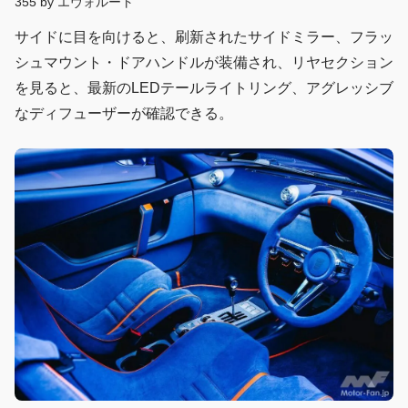
355 by エヴォルート
サイドに目を向けると、刷新されたサイドミラー、フラッ
シュマウント・ドアハンドルが装備され、リヤセクション
を見ると、最新のLEDテールライトリング、アグレッシブ
なディフューザーが確認できる。