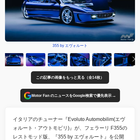
355 by エヴォルート
この記事の画像をもっと見る（全14枚）
→
Motor Fan のニュースをGoogle検索で優先表示
イタリアのチューナー『Evoluto Automobilim(エヴ
ォルート・アウトモビリ)』が、フェラーリ F355の
レストモッド版、『355 by エヴォルート』を公開