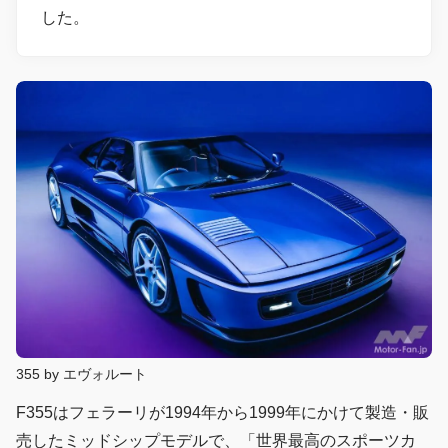
した。
355 by エヴォルート
F355はフェラーリが1994年から1999年にかけて製造・販
売したミッドシップモデルで、「世界最高のスポーツカ