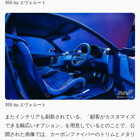
355 by エヴォルート
355 by エヴォルート
またインテリアも刷新されている。「顧客がカスタマイズ
できる幅広いオプション」を用意しているとのことで、公
開された画像では、カーボンファイバーのトリムとメタリ