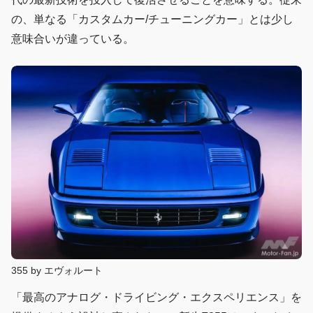
の、単なる「カスタムカー/チューニングカー」とは少し
意味合いが違っている。
355 by エヴォルート
「最高のアナログ・ドライビング・エクスペリエンス」を