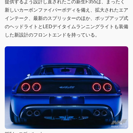
提供するよう設計し直されたこの新生F355は、まったく
新しいカーボンファイバーボディを備え、拡大されたエア
インテーク、最新のスプリッターのほか、ポップアップ式
のヘッドライトとLEDデイタイムランニングライトも装備
した新設計のフロントエンドを持っている。