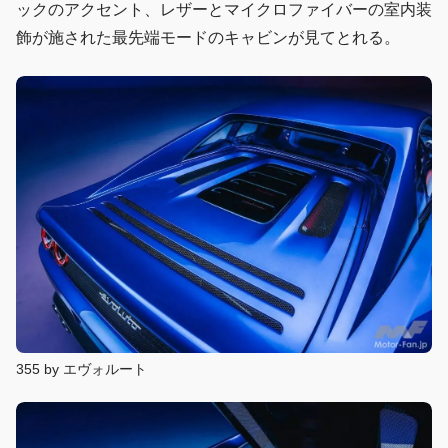
ックのアクセント、レザーとマイクロファイバーの室内装
飾が施された最先端モードのキャビンが見てとれる。
355 by エヴォルート