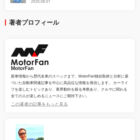
2026.08.07
著者プロフィール
MotorFan
新車情報から歴代名車のスペックまで、MotorFan独自取材と分析に基
づいた自動車関連記事を中心に高品位な情報を発信します。 カーライ
フを楽しむトピックあり、業界動向を探る考察あり、クルマに関わる
全ての人が楽しめるニュースにご期待下さい。
この著者の記事をもっと見る