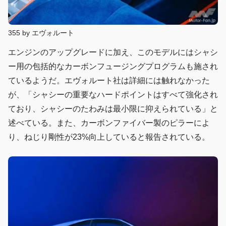
355 by エヴォルート
エンジンのアップグレードに加え、このモデルにはシャシ
ー用の包括的なカーボンフュージングプログラムも施され
ているようだ。エヴォルート社は詳細には触れなかった
が、「シャシーの重要なハードポイントはすべて強化され
ており、シャシーのたわみは最小限に抑えられている」と
述べている。また、カーボンファイバー製のピラーによ
り、ねじり剛性が23%向上していると報告されている。