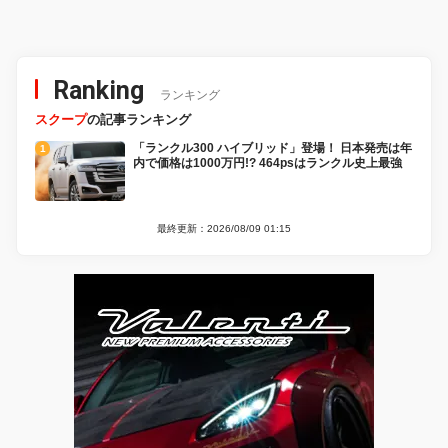
Ranking
ランキング
スクープ
の記事ランキング
「ランクル300 ハイブリッド」登場！ 日本発売は年
内で価格は1000万円!? 464psはランクル史上最強
最終更新：2026/08/09 01:15