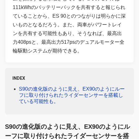
111kWhのバッテリーパックを共有すると報じられ
ていることから、ES 90とのつながりは明らかに深
いものとなるだろう。また、両車がパワートレイ
ンを共有する可能性もあり、そうなれば、最高出
力408psと、最高出力517psのデュアルモーター全
輪駆動システムが期待できる。
INDEX
S90の進化版のように見え、EX90のようにルー
フに取り付けられたライダーセンサーを搭載し
ている可能性も。
S90の進化版のように見え、EX90のようにル
ーフに取り付けられたライダーセンサーを搭