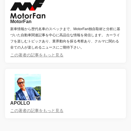
MotorFan
新車情報から歴代名車のスペックまで、MotorFan独自取材と分析に基
づいた自動車関連記事を中心に高品位な情報を発信します。 カーライ
フを楽しむトピックあり、業界動向を探る考察あり、クルマに関わる
全ての人が楽しめるニュースにご期待下さい。
この著者の記事をもっと見る
APOLLO
この著者の記事をもっと見る