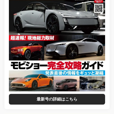
最新号の詳細はこちら