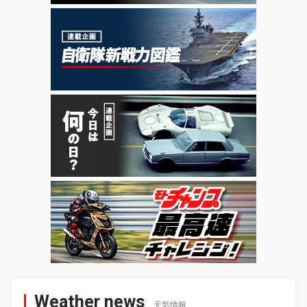
Weather news
天気情報