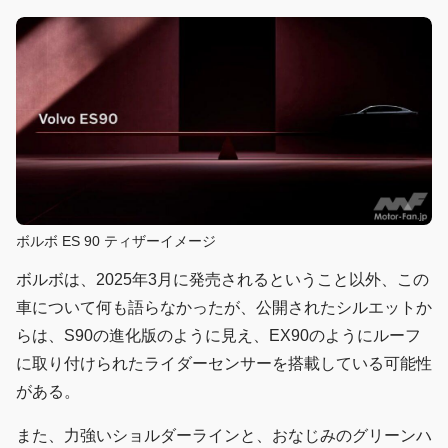
ボルボ ES 90 ティザーイメージ
ボルボは、2025年3月に発売されるということ以外、この
車について何も語らなかったが、公開されたシルエットか
らは、S90の進化版のように見え、EX90のようにルーフ
に取り付けられたライダーセンサーを搭載している可能性
がある。
また、力強いショルダーラインと、おなじみのグリーンハ