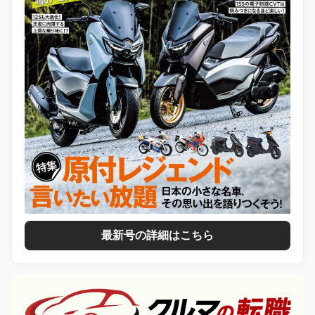
最新号の詳細はこちら