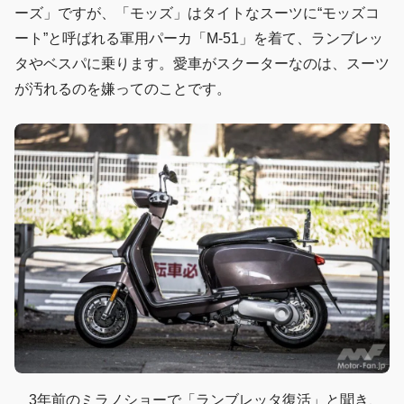
ーズ」ですが、「モッズ」はタイトなスーツに“モッズコ
ート”と呼ばれる軍用パーカ「M-51」を着て、ランブレッ
タやベスパに乗ります。愛車がスクーターなのは、スーツ
が汚れるのを嫌ってのことです。
3年前のミラノショーで「ランブレッタ復活」と聞き、