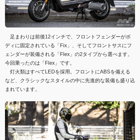
足まわりは前後12インチで、フロントフェンダーがボ
ディに固定されている「Fix」、そしてフロントサスにフ
ェンダーが装備される「Flex」の2タイプから選べます。
今回乗ったのは「Flex」です。
灯火類はすべてLEDを採用。フロントにABSを備える
など、クラシックなスタイルの中に先進的な装備も盛り込
まれています。