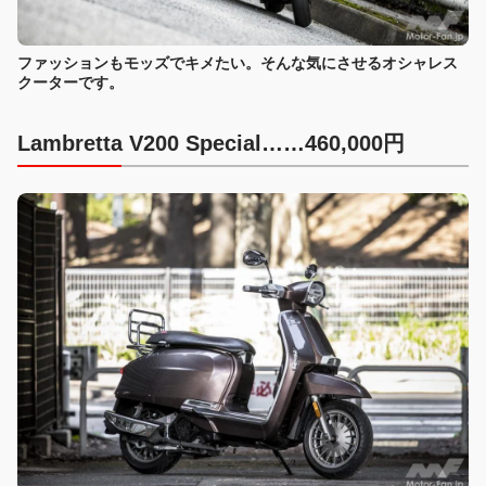
ファッションもモッズでキメたい。そんな気にさせるオシャレス
クーターです。
Lambretta V200 Special……460,000円