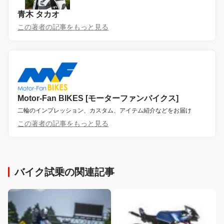
青木 タカオ
この著者の記事をもっと見る
Motor-Fan BIKES [モーターファンバイクス]
二輪のインプレッション、カスタム、アイテム紹介などをお届け
この著者の記事をもっと見る
バイク試乗の関連記事